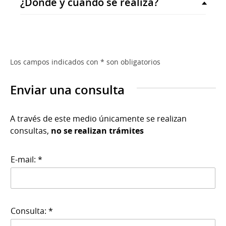
¿Dónde y cuándo se realiza?
Los campos indicados con * son obligatorios
Enviar una consulta
A través de este medio únicamente se realizan
consultas,
no se realizan trámites
E-mail: *
Consulta: *