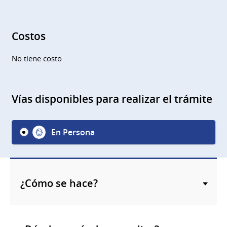
Costos
No tiene costo
Vías disponibles para realizar el trámite
En Persona
¿Cómo se hace?