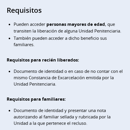
Requisitos
Pueden acceder
personas mayores de edad
, que
transiten la liberación de alguna Unidad Penitenciaria.
También pueden acceder a dicho beneficio sus
familiares.
Requisitos para recién liberados:
Documento de identidad o en caso de no contar con el
mismo Constancia de Excarcelación emitida por la
Unidad Penitenciaria.
Requisitos para familiares:
Documento de identidad y presentar una nota
autorizando al familiar sellada y rubricada por la
Unidad a la que pertenece el recluso.