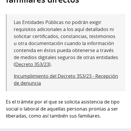
Las Entidades Públicas no podrán exigir
requisitos adicionales a los aquí detallados ni
solicitar certificados, constancias, testimonios
u otra documentación cuando la información
contenida en éstos pueda obtenerse a través
de medios digitales seguros de otras entidades
(
Decreto 353/23
).
Incumplimiento del Decreto 353/23 - Recepción
de denuncia
Es el trámite por el que se solicita asistencia de tipo
social o laboral de aquellas personas prontas a ser
liberadas, como así también sus familiares.