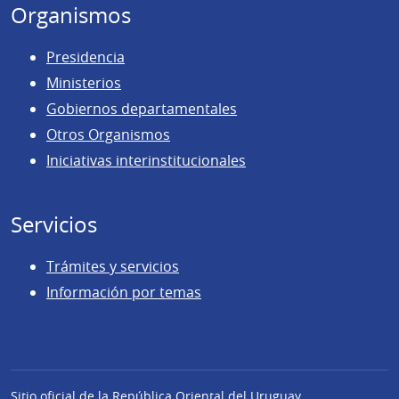
Organismos
Presidencia
Ministerios
Gobiernos departamentales
Otros Organismos
Iniciativas interinstitucionales
Servicios
Trámites y servicios
Información por temas
Sitio oficial de la República Oriental del Uruguay