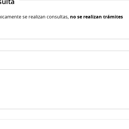
sulta
nicamente se realizan consultas,
no se realizan trámites