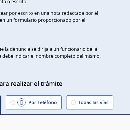
ta o escrito.
ear por escrito en una nota redactada por él
 en un formulario proporcionado por el
e la denuncia se dirija a un funcionario de la
se debe indicar el nombre completo del mismo.
ara realizar el trámite
Por Teléfono
Todas las vías