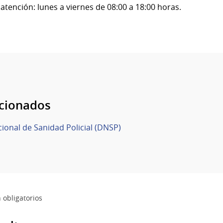
atención: lunes a viernes de 08:00 a 18:00 horas.
acionados
ional de Sanidad Policial (DNSP)
 obligatorios