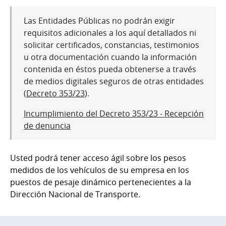
Las Entidades Públicas no podrán exigir
requisitos adicionales a los aquí detallados ni
solicitar certificados, constancias, testimonios
u otra documentación cuando la información
contenida en éstos pueda obtenerse a través
de medios digitales seguros de otras entidades
(
Decreto 353/23
).
Incumplimiento del Decreto 353/23 - Recepción
de denuncia
Usted podrá tener acceso ágil sobre los pesos
medidos de los vehículos de su empresa en los
puestos de pesaje dinámico pertenecientes a la
Dirección Nacional de Transporte.