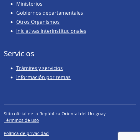
Ministerios
Gobiernos departamentales
Otros Organismos
Iniciativas interinstitucionales
Servicios
Trámites y servicios
Información por temas
Sitio oficial de la República Oriental del Uruguay
Términos de uso
Política de privacidad