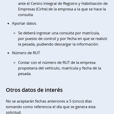
ante el Centro Integral de Registro y Habilitación de
Empresas (Cirhe) de la empresa a la que se hace la
consulta.
Aportar datos.
Se deberá ingresar una consulta por matrícula,
por puesto de control y por fecha en que se realizó
la pesada, pudiendo descargar la información.
Número de RUT.
Contar con el número de RUT de la empresa
propietaria del vehículo, matrícula y fecha de la
pesada.
Otros datos de interés
No se aceptarán fechas anteriores a 5 (cinco) días
tomando como referencia el día que se genera esta
solicitud.