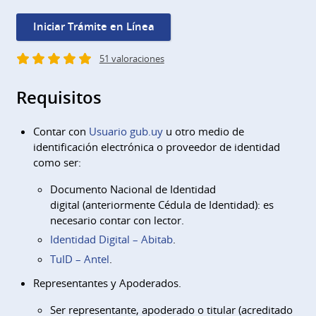
Iniciar Trámite en Línea
51 valoraciones
Requisitos
Contar con
Usuario gub.uy
u otro medio de
identificación electrónica o proveedor de identidad
como ser:
Documento Nacional de Identidad
digital (anteriormente Cédula de Identidad): es
necesario contar con lector.
Identidad Digital – Abitab
.
TuID – Antel
.
Representantes y Apoderados.
Ser representante, apoderado o titular (acreditado