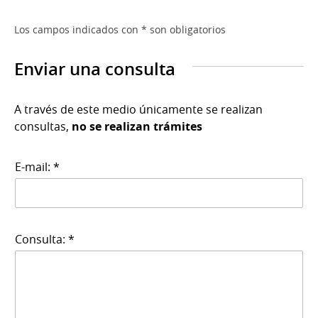
Los campos indicados con * son obligatorios
Enviar una consulta
A través de este medio únicamente se realizan
consultas,
no se realizan trámites
E-mail: *
Consulta: *