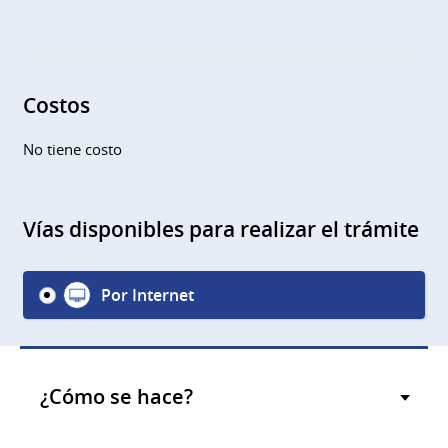
Costos
No tiene costo
Vías disponibles para realizar el trámite
Por Internet
¿Cómo se hace?