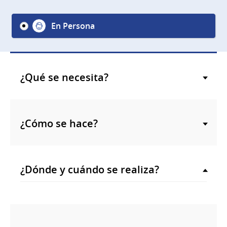
En Persona
¿Qué se necesita?
¿Cómo se hace?
¿Dónde y cuándo se realiza?