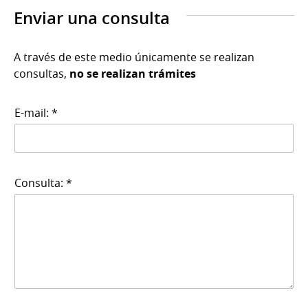
Enviar una consulta
A través de este medio únicamente se realizan
consultas,
no se realizan trámites
E-mail: *
Consulta: *