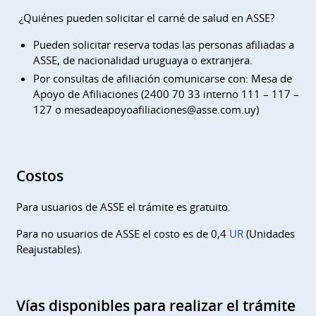
¿Quiénes pueden solicitar el carné de salud en ASSE?
Pueden solicitar reserva todas las personas afiliadas a
ASSE, de nacionalidad uruguaya o extranjera.
Por consultas de afiliación comunicarse con: Mesa de
Apoyo de Afiliaciones (2400 70 33 interno 111 – 117 –
127 o mesadeapoyoafiliaciones@asse.com.uy)
Costos
Para usuarios de ASSE el trámite es gratuito.
Para no usuarios de ASSE el costo es de 0,4
UR
(Unidades
Reajustables).
Vías disponibles para realizar el trámite