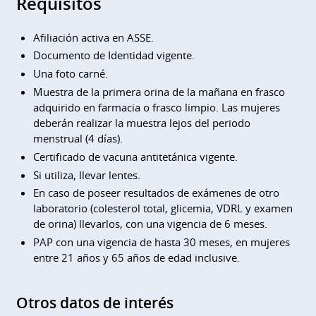
Requisitos
Afiliación activa en ASSE.
Documento de Identidad vigente.
Una foto carné.
Muestra de la primera orina de la mañana en frasco
adquirido en farmacia o frasco limpio. Las mujeres
deberán realizar la muestra lejos del periodo
menstrual (4 días).
Certificado de vacuna antitetánica vigente.
Si utiliza, llevar lentes.
En caso de poseer resultados de exámenes de otro
laboratorio (colesterol total, glicemia, VDRL y examen
de orina) llevarlos, con una vigencia de 6 meses.
PAP con una vigencia de hasta 30 meses, en mujeres
entre 21 años y 65 años de edad inclusive.
Otros datos de interés