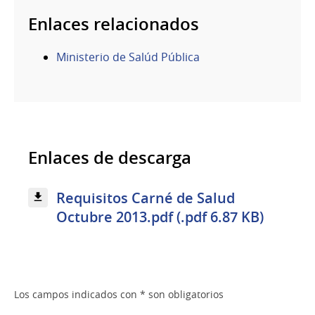
Enlaces relacionados
Ministerio de Salúd Pública
Enlaces de descarga
Requisitos Carné de Salud
Octubre 2013.pdf (.pdf 6.87 KB)
Los campos indicados con * son obligatorios