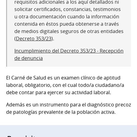
requisitos adicionales a los aquí detallados ni
solicitar certificados, constancias, testimonios
u otra documentación cuando la información
contenida en éstos pueda obtenerse a través
de medios digitales seguros de otras entidades
(
Decreto 353/23
).
Incumplimiento del Decreto 353/23 - Recepción
de denuncia
El Carné de Salud es un examen clínico de aptitud
laboral, obligatorio, con el cual todo/a ciudadano/a
debe contar para ejercer su actividad laboral.
Además es un instrumento para el diagnóstico precoz
de patologías prevalente de la población activa.