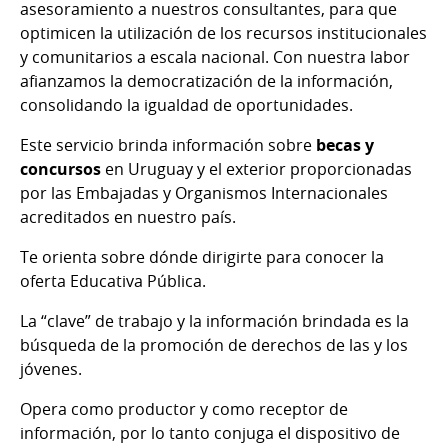
asesoramiento a nuestros consultantes, para que
optimicen la utilización de los recursos institucionales
y comunitarios a escala nacional. Con nuestra labor
afianzamos la democratización de la información,
consolidando la igualdad de oportunidades.
Este servicio brinda información sobre
becas y
concursos
en Uruguay y el exterior proporcionadas
por las Embajadas y Organismos Internacionales
acreditados en nuestro país.
Te orienta sobre dónde dirigirte para conocer la
oferta Educativa Pública.
La “clave” de trabajo y la información brindada es la
búsqueda de la promoción de derechos de las y los
jóvenes.
Opera como productor y como receptor de
información, por lo tanto conjuga el dispositivo de