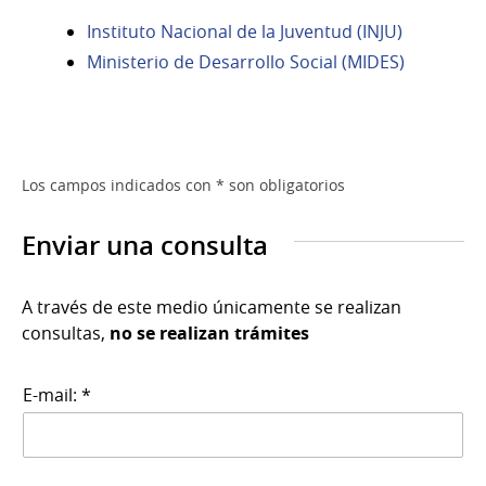
Instituto Nacional de la Juventud (INJU)
Ministerio de Desarrollo Social (MIDES)
Los campos indicados con * son obligatorios
Enviar una consulta
A través de este medio únicamente se realizan
consultas,
no se realizan trámites
E-mail: *