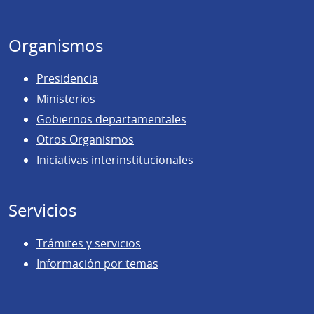
página
Organismos
Presidencia
Ministerios
Gobiernos departamentales
Otros Organismos
Iniciativas interinstitucionales
Servicios
Trámites y servicios
Información por temas