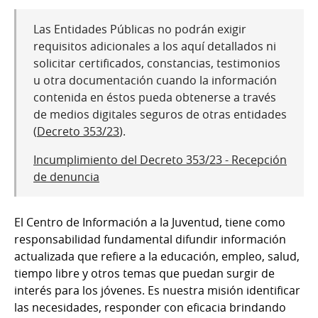
Las Entidades Públicas no podrán exigir
requisitos adicionales a los aquí detallados ni
solicitar certificados, constancias, testimonios
u otra documentación cuando la información
contenida en éstos pueda obtenerse a través
de medios digitales seguros de otras entidades
(
Decreto 353/23
).
Incumplimiento del Decreto 353/23 - Recepción
de denuncia
El Centro de Información a la Juventud, tiene como
responsabilidad fundamental difundir información
actualizada que refiere a la educación, empleo, salud,
tiempo libre y otros temas que puedan surgir de
interés para los jóvenes. Es nuestra misión identificar
las necesidades, responder con eficacia brindando