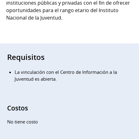
instituciones públicas y privadas con el fin de ofrecer
oportunidades para el rango etario del Instituto
Nacional de la Juventud.
Requisitos
La vinculación con el Centro de Información a la
Juventud es abierta.
Costos
No tiene costo