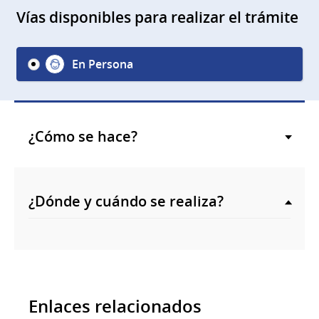
Vías disponibles para realizar el trámite
En Persona
¿Cómo se hace?
¿Dónde y cuándo se realiza?
Enlaces relacionados