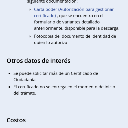
siguiente documentación:
Carta poder (Autorización para gestionar
certificado)
, que se encuentra en el
formulario de variantes detallado
anteriormente, disponible para la descarga.
Fotocopia del documento de identidad de
quien lo autoriza.
Otros datos de interés
Se puede solicitar más de un Certificado de
Ciudadanía.
El certificado no se entrega en el momento de inicio
del trámite.
Costos