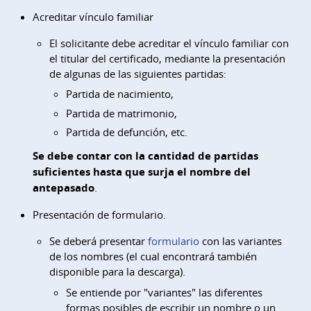
Acreditar vínculo familiar
El solicitante debe acreditar el vínculo familiar con
el titular del certificado, mediante la presentación
de algunas de las siguientes partidas:
Partida de nacimiento,
Partida de matrimonio,
Partida de defunción, etc.
Se debe contar con la cantidad de partidas
suficientes hasta que surja el nombre del
antepasado
.
Presentación de formulario.
Se deberá presentar
formulario
con las variantes
de los nombres (el cual encontrará también
disponible para la descarga).
Se entiende por "variantes" las diferentes
formas posibles de escribir un nombre o un