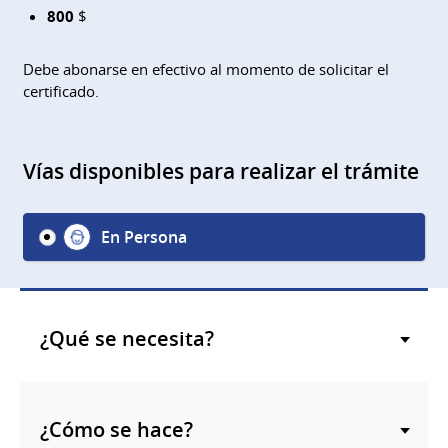
800
$
Debe abonarse en efectivo al momento de solicitar el
certificado.
Vías disponibles para realizar el trámite
En Persona
¿Qué se necesita?
¿Cómo se hace?