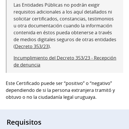
Las Entidades Públicas no podrán exigir
requisitos adicionales a los aquí detallados ni
solicitar certificados, constancias, testimonios
u otra documentación cuando la información
contenida en éstos pueda obtenerse a través
de medios digitales seguros de otras entidades
(
Decreto 353/23
).
Incumplimiento del Decreto 353/23 - Recepción
de denuncia
Este Certificado puede ser “positivo” o “negativo”
dependiendo de si la persona extranjera tramitó y
obtuvo o no la ciudadanía legal uruguaya.
Requisitos