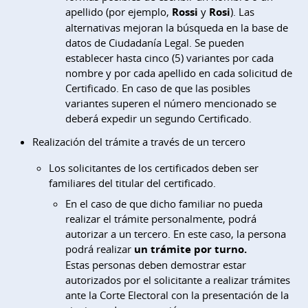
apellido (por ejemplo,
Rossi
y
Rosi
). Las
alternativas mejoran la búsqueda en la base de
datos de Ciudadanía Legal. Se pueden
establecer hasta cinco (5) variantes por cada
nombre y por cada apellido en cada solicitud de
Certificado. En caso de que las posibles
variantes superen el número mencionado se
deberá expedir un segundo Certificado.
Realización del trámite a través de un tercero
Los solicitantes de los certificados deben ser
familiares del titular del certificado.
En el caso de que dicho familiar no pueda
realizar el trámite personalmente, podrá
autorizar a un tercero. En este caso, la persona
podrá realizar
un trámite por turno.
Estas personas deben demostrar estar
autorizados por el solicitante a realizar trámites
ante la Corte Electoral con la presentación de la