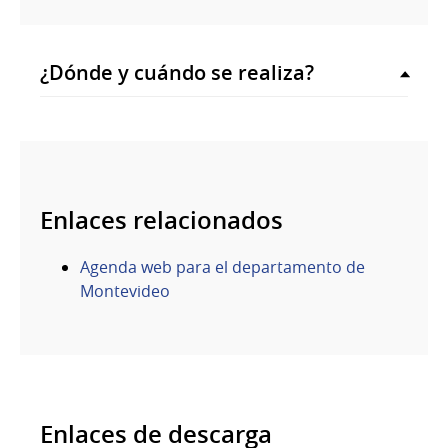
¿Dónde y cuándo se realiza?
Enlaces relacionados
Agenda web para el departamento de
Montevideo
Enlaces de descarga