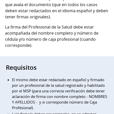
que avala el documento (que en todos los casos
deben estar redactados en el idioma español y deben
tener firmas originales).
La firma del Profesional de la Salud debe estar
acompañada del nombre completo y número de
cédula y/o número de caja profesional (cuando
corresponde).
Requisitos
El mismo debe estar redactado en español y firmado
por un profesional de la salud registrado y habilitado
por el MSP (para una correcta verificación debe tener
aclaración de firma con nombre completo - NOMBRES
Y APELLIDOS - y si corresponde número de Caja
Profesional).