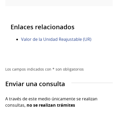
Enlaces relacionados
Valor de la Unidad Reajustable (UR)
Los campos indicados con * son obligatorios
Enviar una consulta
A través de este medio únicamente se realizan
consultas,
no se realizan trámites