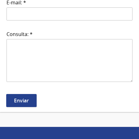
E-mail: *
Consulta: *