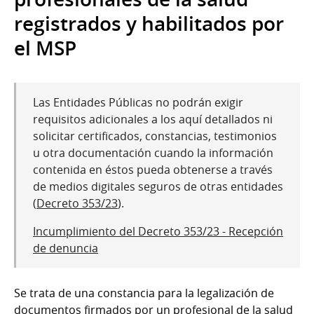
registrados y habilitados por
el MSP
Las Entidades Públicas no podrán exigir
requisitos adicionales a los aquí detallados ni
solicitar certificados, constancias, testimonios
u otra documentación cuando la información
contenida en éstos pueda obtenerse a través
de medios digitales seguros de otras entidades
(
Decreto 353/23
).
Incumplimiento del Decreto 353/23 - Recepción
de denuncia
Se trata de una constancia para la legalización de
documentos firmados por un profesional de la salud