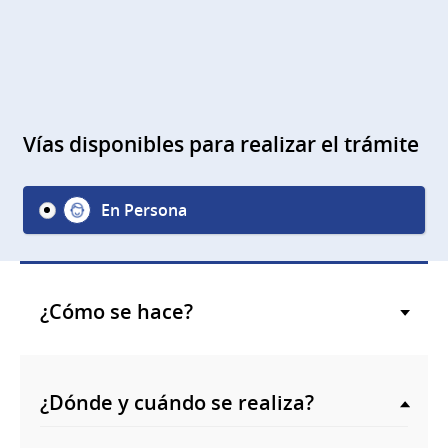
Vías disponibles para realizar el trámite
En Persona
¿Cómo se hace?
¿Dónde y cuándo se realiza?