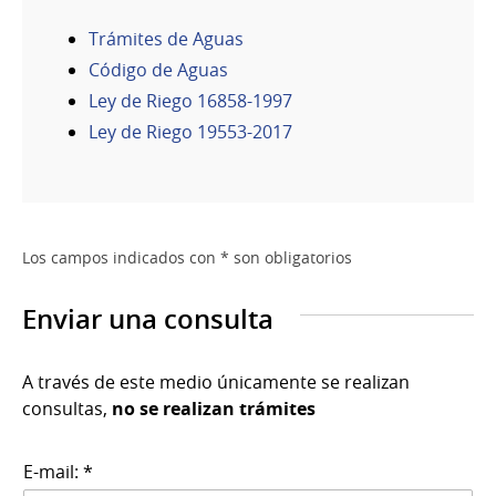
Trámites de Aguas
Código de Aguas
Ley de Riego 16858-1997
Ley de Riego 19553-2017
Los campos indicados con * son obligatorios
Enviar una consulta
A través de este medio únicamente se realizan
consultas,
no se realizan trámites
E-mail: *