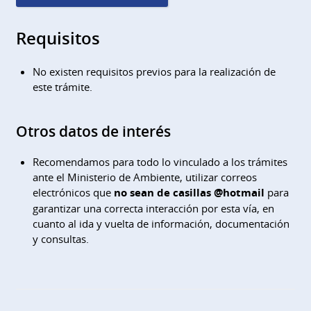
Requisitos
No existen requisitos previos para la realización de
este trámite.
Otros datos de interés
Recomendamos para todo lo vinculado a los trámites
ante el Ministerio de Ambiente, utilizar correos
electrónicos que
no sean de casillas @hotmail
para
garantizar una correcta interacción por esta vía, en
cuanto al ida y vuelta de información, documentación
y consultas.