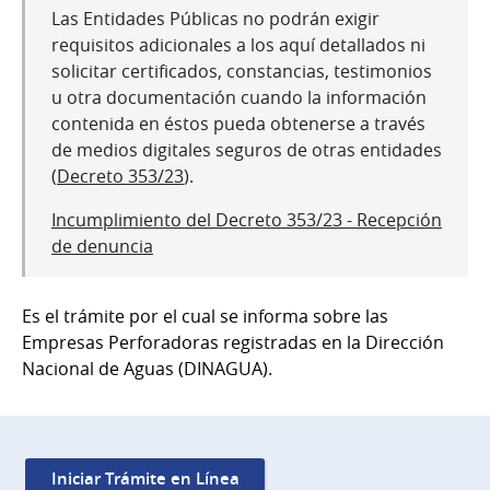
Las Entidades Públicas no podrán exigir
requisitos adicionales a los aquí detallados ni
solicitar certificados, constancias, testimonios
u otra documentación cuando la información
contenida en éstos pueda obtenerse a través
de medios digitales seguros de otras entidades
(
Decreto 353/23
).
Incumplimiento del Decreto 353/23 - Recepción
de denuncia
Es el trámite por el cual se informa sobre las
Empresas Perforadoras registradas en la Dirección
Nacional de Aguas (DINAGUA).
Iniciar Trámite en Línea