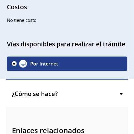
Costos
No tiene costo
Vías disponibles para realizar el trámite
Por Internet
¿Cómo se hace?
Enlaces relacionados