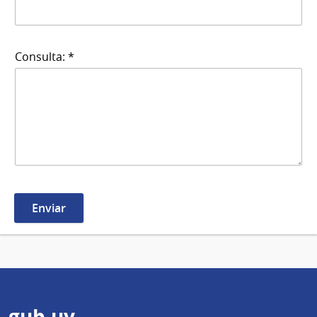
Consulta: *