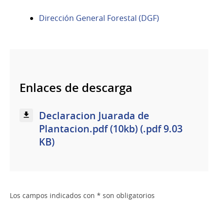
Dirección General Forestal (DGF)
Enlaces de descarga
Declaracion Juarada de
Plantacion.pdf (10kb) (.pdf 9.03
KB)
Los campos indicados con * son obligatorios