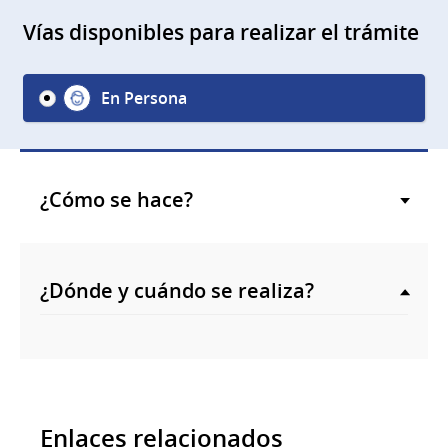
Vías disponibles para realizar el trámite
En Persona
¿Cómo se hace?
¿Dónde y cuándo se realiza?
Enlaces relacionados