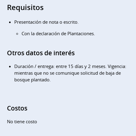
Requisitos
Presentación de nota o escrito.
Con la declaración de Plantaciones.
Otros datos de interés
Duración / entrega: entre 15 días y 2 meses. Vigencia:
mientras que no se comunique solicitud de baja de
bosque plantado.
Costos
No tiene costo