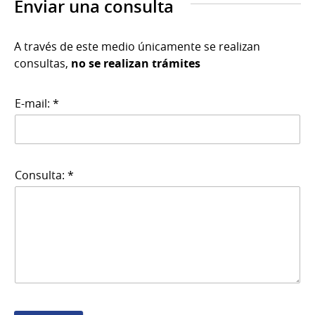
Enviar una consulta
A través de este medio únicamente se realizan
consultas,
no se realizan trámites
E-mail: *
Consulta: *