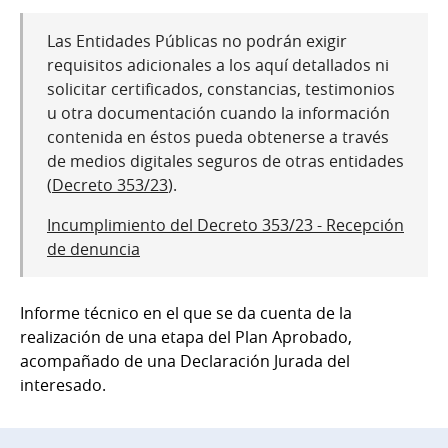
Las Entidades Públicas no podrán exigir
requisitos adicionales a los aquí detallados ni
solicitar certificados, constancias, testimonios
u otra documentación cuando la información
contenida en éstos pueda obtenerse a través
de medios digitales seguros de otras entidades
(
Decreto 353/23
).
Incumplimiento del Decreto 353/23 - Recepción
de denuncia
Informe técnico en el que se da cuenta de la
realización de una etapa del Plan Aprobado,
acompañado de una Declaración Jurada del
interesado.