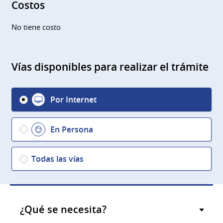
Costos
No tiene costo
Vías disponibles para realizar el trámite
Por Internet
En Persona
Todas las vías
¿Qué se necesita?