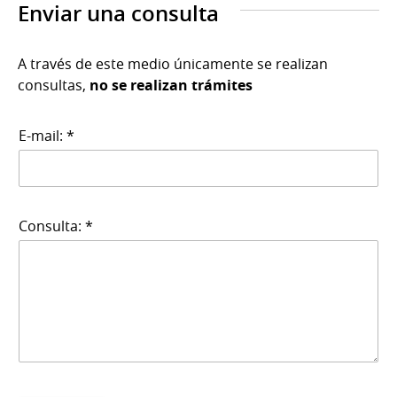
Enviar una consulta
A través de este medio únicamente se realizan
consultas,
no se realizan trámites
E-mail: *
Consulta: *