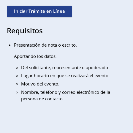
Iniciar Trámite en Línea
Requisitos
Presentación de nota o escrito.
Aportando los datos:
Del solicitante, representante o apoderado.
Lugar horario en que se realizará el evento.
Motivo del evento.
Nombre, teléfono y correo electrónico de la
persona de contacto.