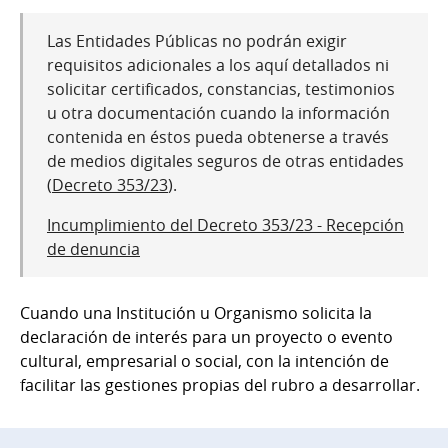
Las Entidades Públicas no podrán exigir
requisitos adicionales a los aquí detallados ni
solicitar certificados, constancias, testimonios
u otra documentación cuando la información
contenida en éstos pueda obtenerse a través
de medios digitales seguros de otras entidades
(
Decreto 353/23
).
Incumplimiento del Decreto 353/23 - Recepción
de denuncia
Cuando una Institución u Organismo solicita la
declaración de interés para un proyecto o evento
cultural, empresarial o social, con la intención de
facilitar las gestiones propias del rubro a desarrollar.