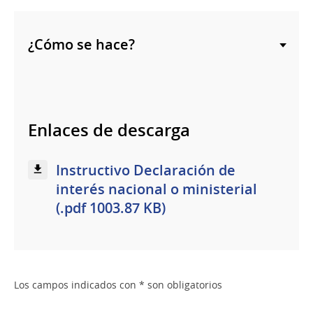
¿Cómo se hace?
Enlaces de descarga
Instructivo Declaración de
interés nacional o ministerial
(.pdf 1003.87 KB)
Los campos indicados con * son obligatorios