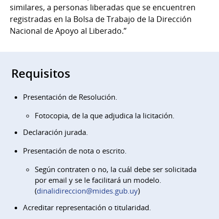
similares, a personas liberadas que se encuentren
registradas en la Bolsa de Trabajo de la Dirección
Nacional de Apoyo al Liberado.”
Requisitos
Presentación de Resolución.
Fotocopia, de la que adjudica la licitación.
Declaración jurada.
Presentación de nota o escrito.
Según contraten o no, la cuál debe ser solicitada
por email y se le facilitará un modelo.
(
dinalidireccion@mides.gub.uy
)
Acreditar representación o titularidad.