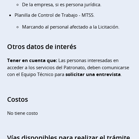
De la empresa, si es persona jurídica.
Planilla de Control de Trabajo - MTSS.
Marcando al personal afectado a la Licitación.
Otros datos de interés
Tener en cuenta que:
Las personas interesadas en
acceder a los servicios del Patronato, deben comunicarse
con el Equipo Técnico para
solicitar una entrevista
.
Costos
No tiene costo
Vías disponibles para realizar el trámite