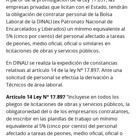
empresas privadas que licitan con el Estado, tendrán
la obligación de contratar personal de la Bolsa
Laboral de la DINALI (ex Patronato Nacional de
Encarcelados y Liberados) un mínimo equivalente al
5% (cinco por ciento) del personal afectado a tareas
de peones, medio oficial, oficial o similares en
licitaciones de obras y servicios públicos.
En DINALI se realiza la expedición de constancias
relativas al artículo 14 de la ley N° 17.897. Ante una
solicitud de personal se efectúa la derivación a
Técnicos de área laboral.
Artículo 14
Ley N° 17.897
“Incluyese en todos los
pliegos de licitaciones de obras y servicios públicos, la
obligatoriedad del o de los empresarios contratantes,
de inscribir en las planillas de trabajo un mínimo
equivalente al 5% (cinco por ciento) del personal
afectado a tareas de peones, medio oficial, oficial o