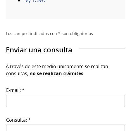
Ley 17.897
Los campos indicados con * son obligatorios
Enviar una consulta
A través de este medio únicamente se realizan
consultas,
no se realizan trámites
E-mail: *
Consulta: *