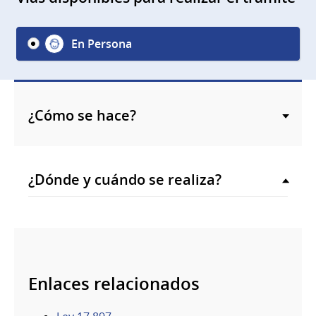
En Persona
¿Cómo se hace?
¿Dónde y cuándo se realiza?
Enlaces relacionados