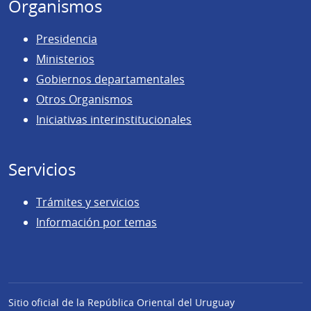
Organismos
Presidencia
Ministerios
Gobiernos departamentales
Otros Organismos
Iniciativas interinstitucionales
Servicios
Trámites y servicios
Información por temas
Sitio oficial de la República Oriental del Uruguay