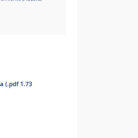
 (.pdf 1.73