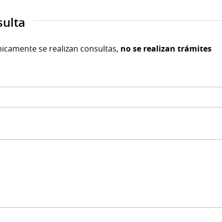
sulta
nicamente se realizan consultas,
no se realizan trámites