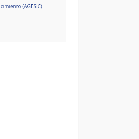
ocimiento (AGESIC)