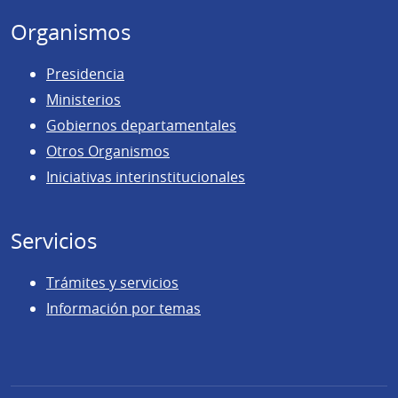
Organismos
Presidencia
Ministerios
Gobiernos departamentales
Otros Organismos
Iniciativas interinstitucionales
Servicios
Trámites y servicios
Información por temas