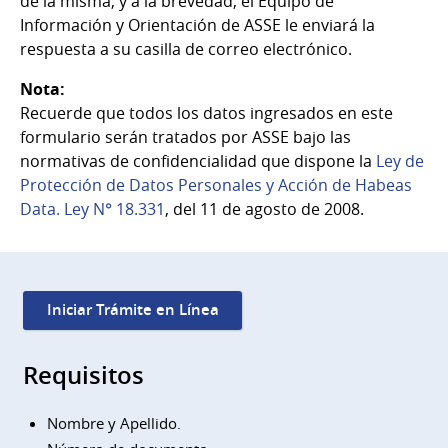
de la misma, y a la brevedad, el Equipo de
Información y Orientación de ASSE le enviará la
respuesta a su casilla de correo electrónico.
Nota:
Recuerde que todos los datos ingresados en este
formulario serán tratados por ASSE bajo las
normativas de confidencialidad que dispone la
Ley de
Protección de Datos Personales y Acción de Habeas
Data. Ley N° 18.331
, del 11 de agosto de 2008.
Iniciar Trámite en Línea
Requisitos
Nombre y Apellido.