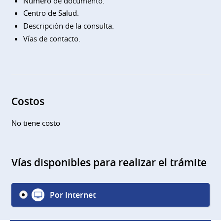
Número de documento.
Centro de Salud.
Descripción de la consulta.
Vías de contacto.
Costos
No tiene costo
Vías disponibles para realizar el trámite
Por Internet