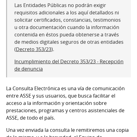
Las Entidades Públicas no podrán exigir
requisitos adicionales a los aquí detallados ni
solicitar certificados, constancias, testimonios
u otra documentación cuando la información
contenida en éstos pueda obtenerse a través
de medios digitales seguros de otras entidades
(
Decreto 353/23
).
Incumplimiento del Decreto 353/23 - Recepción
de denuncia
La Consulta Electrónica es una vía de comunicación
entre ASSE y sus usuarios, que busca facilitar el
acceso a la información y orientación sobre
prestaciones, programas y centros asistenciales de
ASSE, de todo el país.
Una vez enviada la consulta le remitiremos una copia