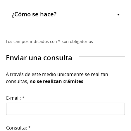
¿Cómo se hace?
Los campos indicados con * son obligatorios
Enviar una consulta
A través de este medio únicamente se realizan
consultas,
no se realizan trámites
E-mail: *
Consulta: *