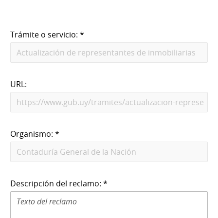
Trámite o servicio: *
URL:
Organismo: *
Descripción del reclamo: *