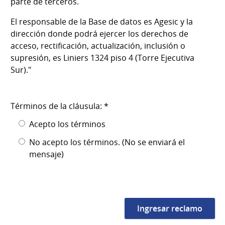
parte de terceros.
El responsable de la Base de datos es Agesic y la
dirección donde podrá ejercer los derechos de
acceso, rectificación, actualización, inclusión o
supresión, es Liniers 1324 piso 4 (Torre Ejecutiva
Sur)."
Términos de la cláusula: *
Acepto los términos
No acepto los términos. (No se enviará el
mensaje)