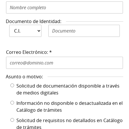
Documento de Identidad:
Documento de
Documento de Identidad N: *
Identidad: *
Correo Electrónico: *
Asunto o motivo:
Solicitud de documentación disponible a través
de medios digitales
Información no disponible o desactualizada en el
Catálogo de trámites
Solicitud de requisitos no detallados en Catálogo
de trámites