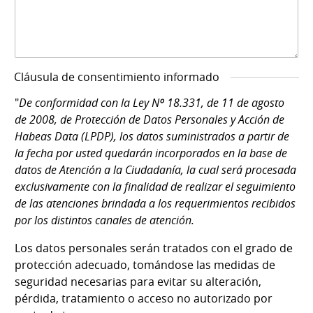
Cláusula de consentimiento informado
"
De conformidad con la Ley Nº 18.331, de 11 de agosto
de 2008, de Protección de Datos Personales y Acción de
Habeas Data (LPDP), los datos suministrados a partir de
la fecha por usted quedarán incorporados en la base de
datos de Atención a la Ciudadanía, la cual será procesada
exclusivamente con la finalidad de realizar el seguimiento
de las atenciones brindada a los requerimientos recibidos
por los distintos canales de atención.
Los datos personales serán tratados con el grado de
protección adecuado, tomándose las medidas de
seguridad necesarias para evitar su alteración,
pérdida, tratamiento o acceso no autorizado por