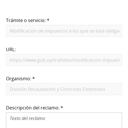
Trámite o servicio: *
URL:
Organismo: *
Descripción del reclamo: *