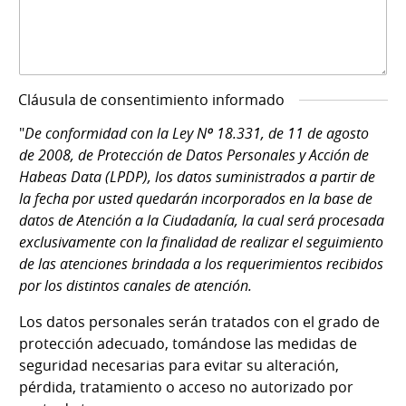
Cláusula de consentimiento informado
"
De conformidad con la Ley Nº 18.331, de 11 de agosto
de 2008, de Protección de Datos Personales y Acción de
Habeas Data (LPDP), los datos suministrados a partir de
la fecha por usted quedarán incorporados en la base de
datos de Atención a la Ciudadanía, la cual será procesada
exclusivamente con la finalidad de realizar el seguimiento
de las atenciones brindada a los requerimientos recibidos
por los distintos canales de atención.
Los datos personales serán tratados con el grado de
protección adecuado, tomándose las medidas de
seguridad necesarias para evitar su alteración,
pérdida, tratamiento o acceso no autorizado por