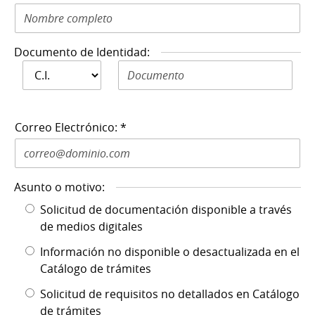
Documento de Identidad:
Documento de
Documento de Identidad N: *
Identidad: *
Correo Electrónico: *
Asunto o motivo:
Solicitud de documentación disponible a través
de medios digitales
Información no disponible o desactualizada en el
Catálogo de trámites
Solicitud de requisitos no detallados en Catálogo
de trámites