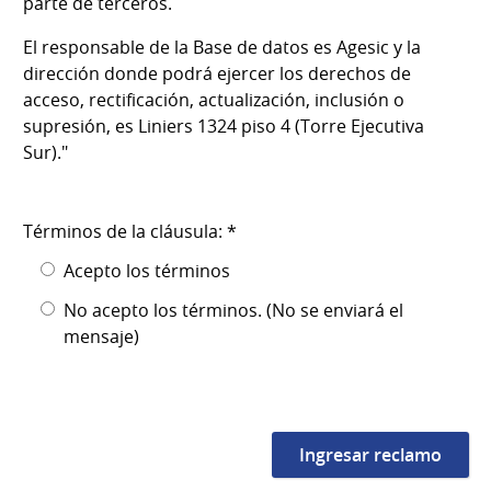
parte de terceros.
El responsable de la Base de datos es Agesic y la
dirección donde podrá ejercer los derechos de
acceso, rectificación, actualización, inclusión o
supresión, es Liniers 1324 piso 4 (Torre Ejecutiva
Sur)."
Términos de la cláusula: *
Acepto los términos
No acepto los términos. (No se enviará el
mensaje)