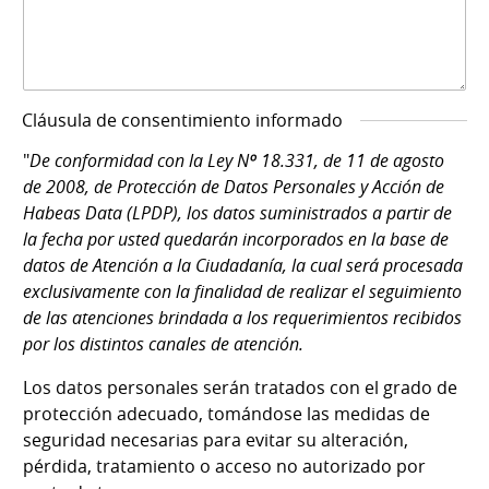
Cláusula de consentimiento informado
"
De conformidad con la Ley Nº 18.331, de 11 de agosto
de 2008, de Protección de Datos Personales y Acción de
Habeas Data (LPDP), los datos suministrados a partir de
la fecha por usted quedarán incorporados en la base de
datos de Atención a la Ciudadanía, la cual será procesada
exclusivamente con la finalidad de realizar el seguimiento
de las atenciones brindada a los requerimientos recibidos
por los distintos canales de atención.
Los datos personales serán tratados con el grado de
protección adecuado, tomándose las medidas de
seguridad necesarias para evitar su alteración,
pérdida, tratamiento o acceso no autorizado por