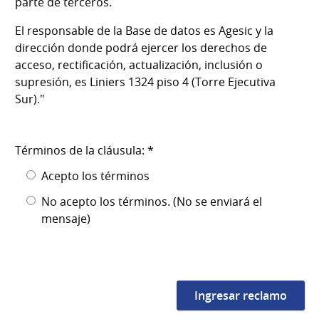
parte de terceros.
El responsable de la Base de datos es Agesic y la
dirección donde podrá ejercer los derechos de
acceso, rectificación, actualización, inclusión o
supresión, es Liniers 1324 piso 4 (Torre Ejecutiva
Sur)."
Términos de la cláusula: *
Acepto los términos
No acepto los términos. (No se enviará el
mensaje)