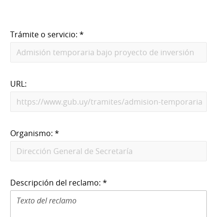
Trámite o servicio: *
URL:
Organismo: *
Descripción del reclamo: *