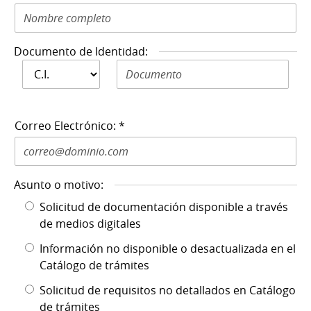
Documento de Identidad:
Documento de
Documento de Identidad N: *
Identidad: *
Correo Electrónico: *
Asunto o motivo:
Solicitud de documentación disponible a través
de medios digitales
Información no disponible o desactualizada en el
Catálogo de trámites
Solicitud de requisitos no detallados en Catálogo
de trámites