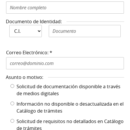
Documento de Identidad:
Documento de
Documento de Identidad N: *
Identidad: *
Correo Electrónico: *
Asunto o motivo:
Solicitud de documentación disponible a través
de medios digitales
Información no disponible o desactualizada en el
Catálogo de trámites
Solicitud de requisitos no detallados en Catálogo
de trámites