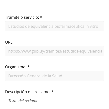
Trámite o servicio: *
URL:
Organismo: *
Descripción del reclamo: *