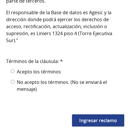
parte de terceros.
El responsable de la Base de datos es Agesic y la
dirección donde podrá ejercer los derechos de
acceso, rectificación, actualización, inclusión o
supresión, es Liniers 1324 piso 4 (Torre Ejecutiva
Sur)."
Términos de la cláusula: *
Acepto los términos
No acepto los términos. (No se enviará el
mensaje)