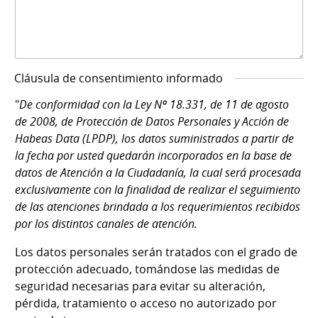
Cláusula de consentimiento informado
"
De conformidad con la Ley Nº 18.331, de 11 de agosto
de 2008, de Protección de Datos Personales y Acción de
Habeas Data (LPDP), los datos suministrados a partir de
la fecha por usted quedarán incorporados en la base de
datos de Atención a la Ciudadanía, la cual será procesada
exclusivamente con la finalidad de realizar el seguimiento
de las atenciones brindada a los requerimientos recibidos
por los distintos canales de atención.
Los datos personales serán tratados con el grado de
protección adecuado, tomándose las medidas de
seguridad necesarias para evitar su alteración,
pérdida, tratamiento o acceso no autorizado por