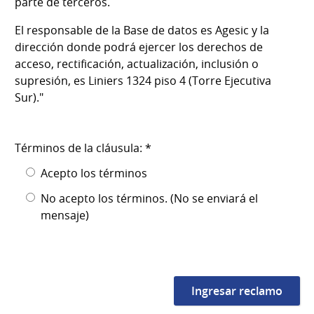
parte de terceros.
El responsable de la Base de datos es Agesic y la
dirección donde podrá ejercer los derechos de
acceso, rectificación, actualización, inclusión o
supresión, es Liniers 1324 piso 4 (Torre Ejecutiva
Sur)."
Términos de la cláusula: *
Acepto los términos
No acepto los términos. (No se enviará el
mensaje)