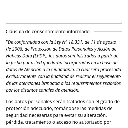
Cláusula de consentimiento informado
"
De conformidad con la Ley Nº 18.331, de 11 de agosto
de 2008, de Protección de Datos Personales y Acción de
Habeas Data (LPDP), los datos suministrados a partir de
la fecha por usted quedarán incorporados en la base de
datos de Atención a la Ciudadanía, la cual será procesada
exclusivamente con la finalidad de realizar el seguimiento
de las atenciones brindada a los requerimientos recibidos
por los distintos canales de atención.
Los datos personales serán tratados con el grado de
protección adecuado, tomándose las medidas de
seguridad necesarias para evitar su alteración,
pérdida, tratamiento o acceso no autorizado por