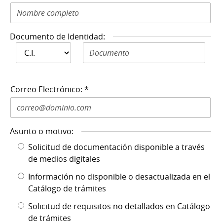
Documento de Identidad:
Documento de
Documento de Identidad N: *
Identidad: *
Correo Electrónico: *
Asunto o motivo:
Solicitud de documentación disponible a través
de medios digitales
Información no disponible o desactualizada en el
Catálogo de trámites
Solicitud de requisitos no detallados en Catálogo
de trámites