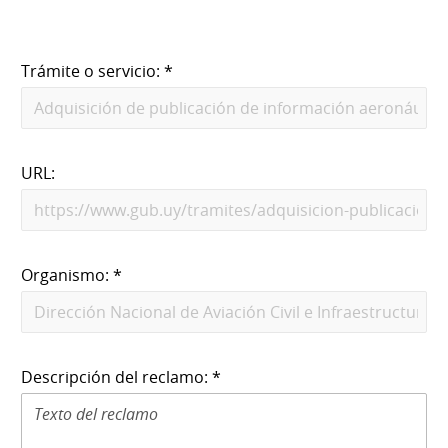
Trámite o servicio: *
URL:
Organismo: *
Descripción del reclamo: *