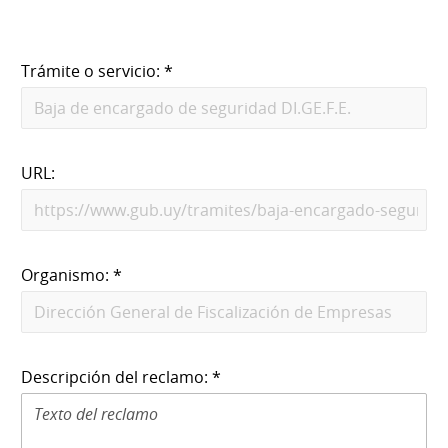
Trámite o servicio: *
URL:
Organismo: *
Descripción del reclamo: *