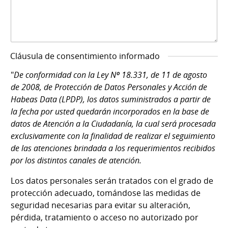
Cláusula de consentimiento informado
"
De conformidad con la Ley Nº 18.331, de 11 de agosto
de 2008, de Protección de Datos Personales y Acción de
Habeas Data (LPDP), los datos suministrados a partir de
la fecha por usted quedarán incorporados en la base de
datos de Atención a la Ciudadanía, la cual será procesada
exclusivamente con la finalidad de realizar el seguimiento
de las atenciones brindada a los requerimientos recibidos
por los distintos canales de atención.
Los datos personales serán tratados con el grado de
protección adecuado, tomándose las medidas de
seguridad necesarias para evitar su alteración,
pérdida, tratamiento o acceso no autorizado por