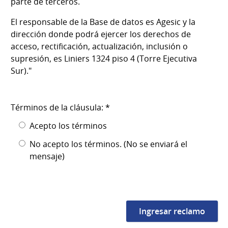
parte de terceros.
El responsable de la Base de datos es Agesic y la
dirección donde podrá ejercer los derechos de
acceso, rectificación, actualización, inclusión o
supresión, es Liniers 1324 piso 4 (Torre Ejecutiva
Sur)."
Términos de la cláusula: *
Acepto los términos
No acepto los términos. (No se enviará el
mensaje)