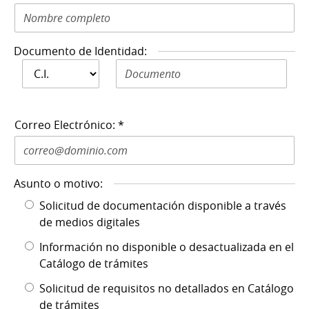
Documento de Identidad:
Documento de
Documento de Identidad N: *
Identidad: *
Correo Electrónico: *
Asunto o motivo:
Solicitud de documentación disponible a través
de medios digitales
Información no disponible o desactualizada en el
Catálogo de trámites
Solicitud de requisitos no detallados en Catálogo
de trámites