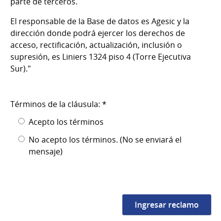
parte de terceros.
El responsable de la Base de datos es Agesic y la
dirección donde podrá ejercer los derechos de
acceso, rectificación, actualización, inclusión o
supresión, es Liniers 1324 piso 4 (Torre Ejecutiva
Sur)."
Términos de la cláusula: *
Acepto los términos
No acepto los términos. (No se enviará el
mensaje)