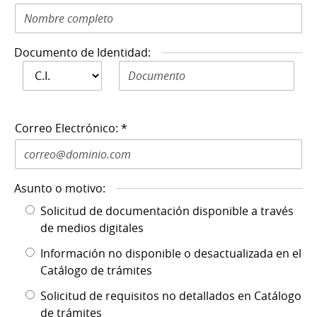
Documento de Identidad:
Documento de
Documento de Identidad N: *
Identidad: *
Correo Electrónico: *
Asunto o motivo:
Solicitud de documentación disponible a través
de medios digitales
Información no disponible o desactualizada en el
Catálogo de trámites
Solicitud de requisitos no detallados en Catálogo
de trámites