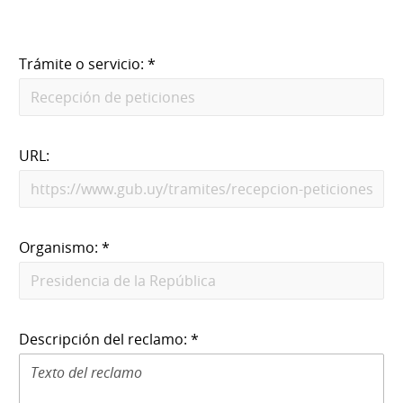
Trámite o servicio: *
URL:
Organismo: *
Descripción del reclamo: *