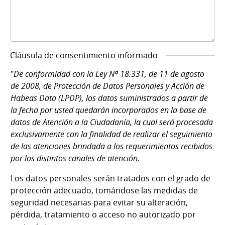
Cláusula de consentimiento informado
"
De conformidad con la Ley Nº 18.331, de 11 de agosto
de 2008, de Protección de Datos Personales y Acción de
Habeas Data (LPDP), los datos suministrados a partir de
la fecha por usted quedarán incorporados en la base de
datos de Atención a la Ciudadanía, la cual será procesada
exclusivamente con la finalidad de realizar el seguimiento
de las atenciones brindada a los requerimientos recibidos
por los distintos canales de atención.
Los datos personales serán tratados con el grado de
protección adecuado, tomándose las medidas de
seguridad necesarias para evitar su alteración,
pérdida, tratamiento o acceso no autorizado por