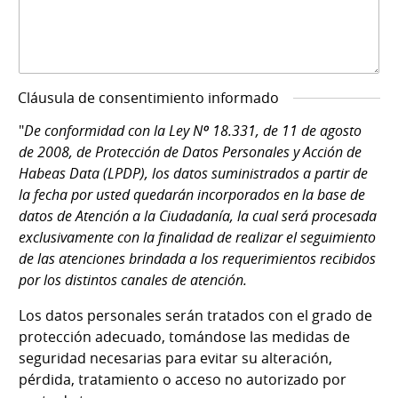
Cláusula de consentimiento informado
"
De conformidad con la Ley Nº 18.331, de 11 de agosto
de 2008, de Protección de Datos Personales y Acción de
Habeas Data (LPDP), los datos suministrados a partir de
la fecha por usted quedarán incorporados en la base de
datos de Atención a la Ciudadanía, la cual será procesada
exclusivamente con la finalidad de realizar el seguimiento
de las atenciones brindada a los requerimientos recibidos
por los distintos canales de atención.
Los datos personales serán tratados con el grado de
protección adecuado, tomándose las medidas de
seguridad necesarias para evitar su alteración,
pérdida, tratamiento o acceso no autorizado por