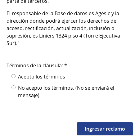
parte de terceros.
El responsable de la Base de datos es Agesic y la
dirección donde podrá ejercer los derechos de
acceso, rectificación, actualización, inclusión o
supresión, es Liniers 1324 piso 4 (Torre Ejecutiva
Sur)."
Términos de la cláusula: *
Acepto los términos
No acepto los términos. (No se enviará el
mensaje)