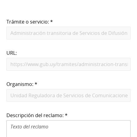
Trámite o servicio: *
URL:
Organismo: *
Descripción del reclamo: *