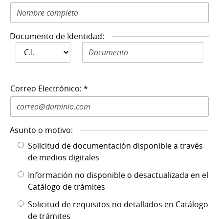
Documento de Identidad:
Documento de
Documento de Identidad N: *
Identidad: *
Correo Electrónico: *
Asunto o motivo:
Solicitud de documentación disponible a través
de medios digitales
Información no disponible o desactualizada en el
Catálogo de trámites
Solicitud de requisitos no detallados en Catálogo
de trámites