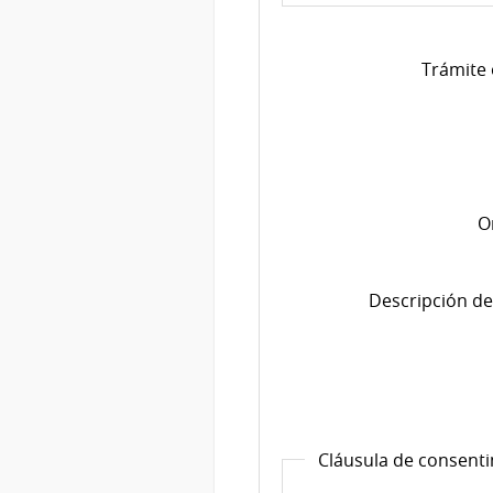
Trámite 
O
Descripción de
Cláusula de consent