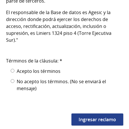
parte de terceros.
El responsable de la Base de datos es Agesic y la
dirección donde podrá ejercer los derechos de
acceso, rectificación, actualización, inclusión o
supresión, es Liniers 1324 piso 4 (Torre Ejecutiva
Sur)."
Términos de la cláusula: *
Acepto los términos
No acepto los términos. (No se enviará el
mensaje)