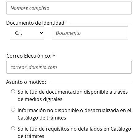
Documento de Identidad:
Documento de
Documento de Identidad N: *
Identidad: *
Correo Electrónico: *
Asunto o motivo:
Solicitud de documentación disponible a través
de medios digitales
Información no disponible o desactualizada en el
Catálogo de trámites
Solicitud de requisitos no detallados en Catálogo
de trámites