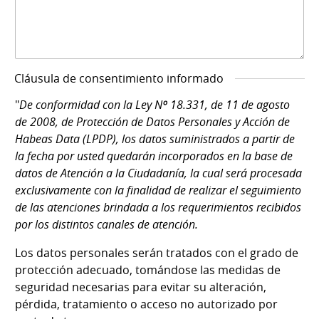
Cláusula de consentimiento informado
"
De conformidad con la Ley Nº 18.331, de 11 de agosto
de 2008, de Protección de Datos Personales y Acción de
Habeas Data (LPDP), los datos suministrados a partir de
la fecha por usted quedarán incorporados en la base de
datos de Atención a la Ciudadanía, la cual será procesada
exclusivamente con la finalidad de realizar el seguimiento
de las atenciones brindada a los requerimientos recibidos
por los distintos canales de atención.
Los datos personales serán tratados con el grado de
protección adecuado, tomándose las medidas de
seguridad necesarias para evitar su alteración,
pérdida, tratamiento o acceso no autorizado por