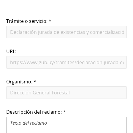
Trámite o servicio: *
URL:
Organismo: *
Descripción del reclamo: *