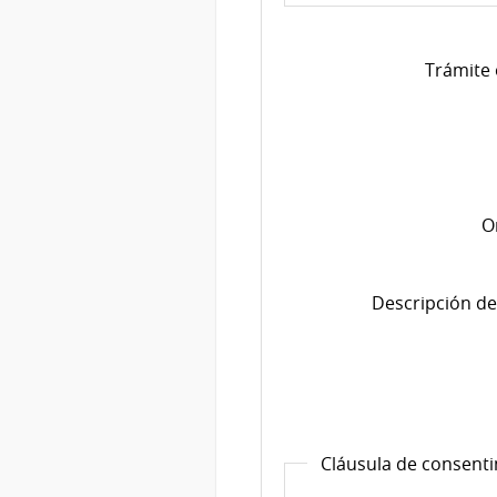
Trámite 
O
Descripción de
Cláusula de consent