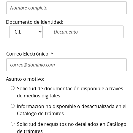
Documento de Identidad:
Documento de
Documento de Identidad N: *
Identidad: *
Correo Electrónico: *
Asunto o motivo:
Solicitud de documentación disponible a través
de medios digitales
Información no disponible o desactualizada en el
Catálogo de trámites
Solicitud de requisitos no detallados en Catálogo
de trámites