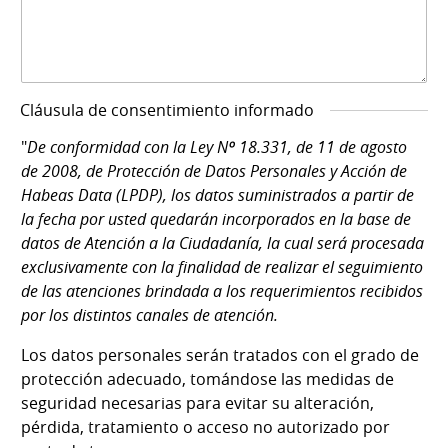
Cláusula de consentimiento informado
"
De conformidad con la Ley Nº 18.331, de 11 de agosto
de 2008, de Protección de Datos Personales y Acción de
Habeas Data (LPDP), los datos suministrados a partir de
la fecha por usted quedarán incorporados en la base de
datos de Atención a la Ciudadanía, la cual será procesada
exclusivamente con la finalidad de realizar el seguimiento
de las atenciones brindada a los requerimientos recibidos
por los distintos canales de atención.
Los datos personales serán tratados con el grado de
protección adecuado, tomándose las medidas de
seguridad necesarias para evitar su alteración,
pérdida, tratamiento o acceso no autorizado por