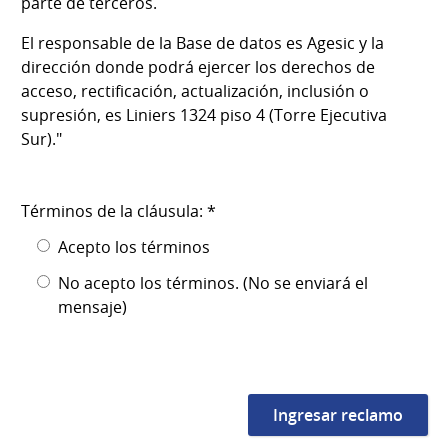
parte de terceros.
El responsable de la Base de datos es Agesic y la
dirección donde podrá ejercer los derechos de
acceso, rectificación, actualización, inclusión o
supresión, es Liniers 1324 piso 4 (Torre Ejecutiva
Sur)."
Términos de la cláusula: *
Acepto los términos
No acepto los términos. (No se enviará el
mensaje)