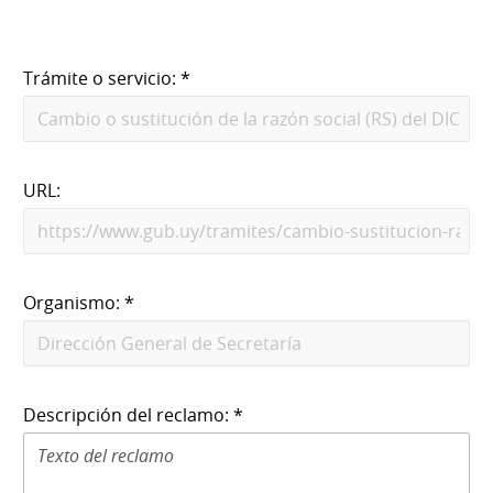
Trámite o servicio: *
URL:
Organismo: *
Descripción del reclamo: *