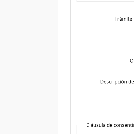
Trámite 
O
Descripción de
Cláusula de consent