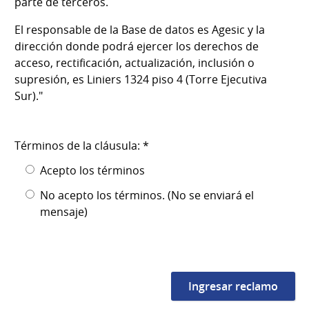
parte de terceros.
El responsable de la Base de datos es Agesic y la
dirección donde podrá ejercer los derechos de
acceso, rectificación, actualización, inclusión o
supresión, es Liniers 1324 piso 4 (Torre Ejecutiva
Sur)."
Términos de la cláusula: *
Acepto los términos
No acepto los términos. (No se enviará el
mensaje)