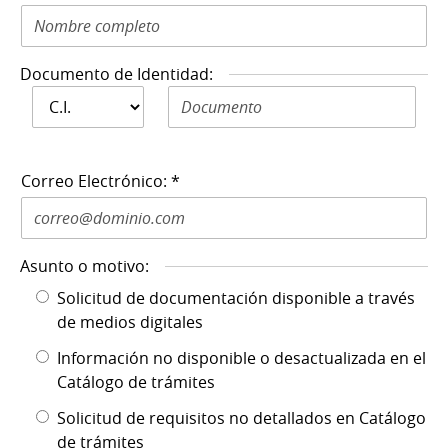
Documento de Identidad:
Documento de
Documento de Identidad N: *
Identidad: *
Correo Electrónico: *
Asunto o motivo:
Solicitud de documentación disponible a través
de medios digitales
Información no disponible o desactualizada en el
Catálogo de trámites
Solicitud de requisitos no detallados en Catálogo
de trámites