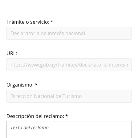
Trámite o servicio: *
URL:
Organismo: *
Descripción del reclamo: *