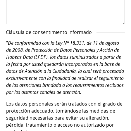
Cláusula de consentimiento informado
"
De conformidad con la Ley Nº 18.331, de 11 de agosto
de 2008, de Protección de Datos Personales y Acción de
Habeas Data (LPDP), los datos suministrados a partir de
la fecha por usted quedarán incorporados en la base de
datos de Atención a la Ciudadanía, la cual será procesada
exclusivamente con la finalidad de realizar el seguimiento
de las atenciones brindada a los requerimientos recibidos
por los distintos canales de atención.
Los datos personales serán tratados con el grado de
protección adecuado, tomándose las medidas de
seguridad necesarias para evitar su alteración,
pérdida, tratamiento o acceso no autorizado por