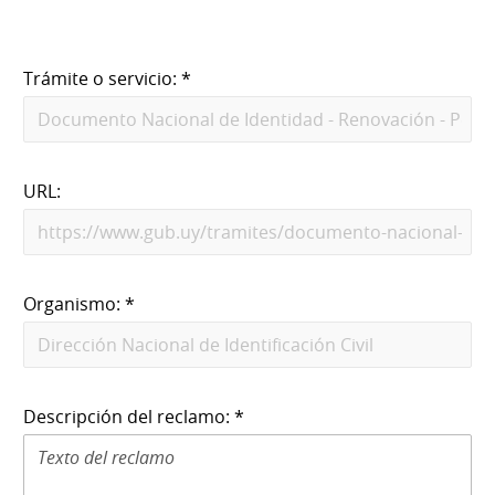
Trámite o servicio: *
URL:
Organismo: *
Descripción del reclamo: *