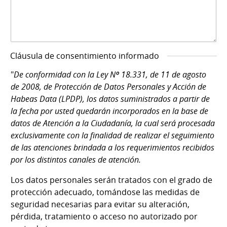
Cláusula de consentimiento informado
"
De conformidad con la Ley Nº 18.331, de 11 de agosto
de 2008, de Protección de Datos Personales y Acción de
Habeas Data (LPDP), los datos suministrados a partir de
la fecha por usted quedarán incorporados en la base de
datos de Atención a la Ciudadanía, la cual será procesada
exclusivamente con la finalidad de realizar el seguimiento
de las atenciones brindada a los requerimientos recibidos
por los distintos canales de atención.
Los datos personales serán tratados con el grado de
protección adecuado, tomándose las medidas de
seguridad necesarias para evitar su alteración,
pérdida, tratamiento o acceso no autorizado por