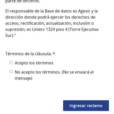
parte de terceros.
El responsable de la Base de datos es Agesic y la
dirección donde podrá ejercer los derechos de
acceso, rectificación, actualización, inclusión o
supresión, es Liniers 1324 piso 4 (Torre Ejecutiva
Sur)."
Términos de la cláusula: *
Acepto los términos
No acepto los términos. (No se enviará el
mensaje)