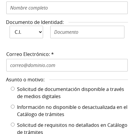
Documento de Identidad:
Documento de
Documento de Identidad N: *
Identidad: *
Correo Electrónico: *
Asunto o motivo:
Solicitud de documentación disponible a través
de medios digitales
Información no disponible o desactualizada en el
Catálogo de trámites
Solicitud de requisitos no detallados en Catálogo
de trámites