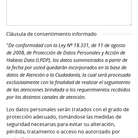
Cláusula de consentimiento informado
"
De conformidad con la Ley Nº 18.331, de 11 de agosto
de 2008, de Protección de Datos Personales y Acción de
Habeas Data (LPDP), los datos suministrados a partir de
la fecha por usted quedarán incorporados en la base de
datos de Atención a la Ciudadanía, la cual será procesada
exclusivamente con la finalidad de realizar el seguimiento
de las atenciones brindada a los requerimientos recibidos
por los distintos canales de atención.
Los datos personales serán tratados con el grado de
protección adecuado, tomándose las medidas de
seguridad necesarias para evitar su alteración,
pérdida, tratamiento o acceso no autorizado por