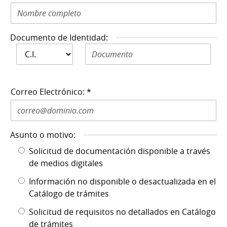
Documento de Identidad:
Documento de
Documento de Identidad N: *
Identidad: *
Correo Electrónico: *
Asunto o motivo:
Solicitud de documentación disponible a través
de medios digitales
Información no disponible o desactualizada en el
Catálogo de trámites
Solicitud de requisitos no detallados en Catálogo
de trámites