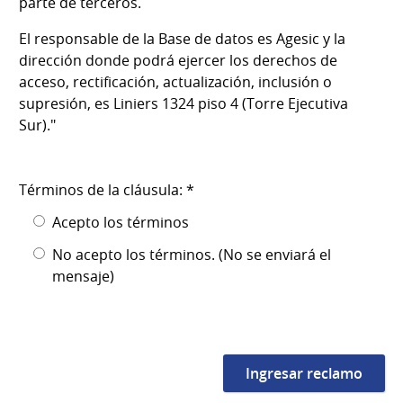
parte de terceros.
El responsable de la Base de datos es Agesic y la
dirección donde podrá ejercer los derechos de
acceso, rectificación, actualización, inclusión o
supresión, es Liniers 1324 piso 4 (Torre Ejecutiva
Sur)."
Términos de la cláusula: *
Acepto los términos
No acepto los términos. (No se enviará el
mensaje)