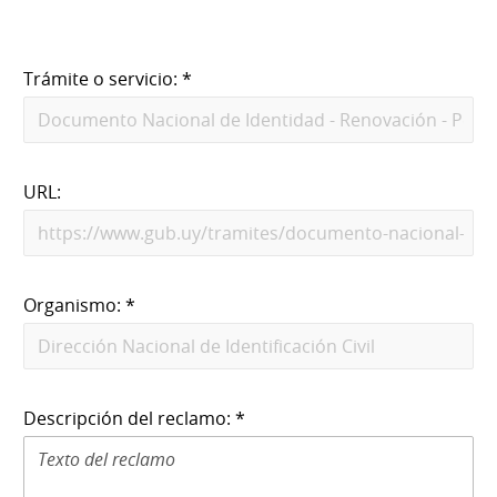
Trámite o servicio: *
URL:
Organismo: *
Descripción del reclamo: *