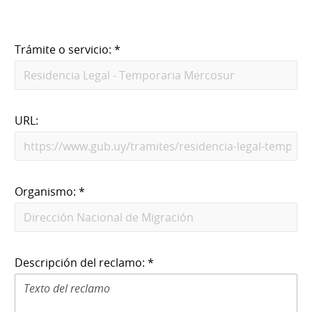
Trámite o servicio: *
URL:
Organismo: *
Descripción del reclamo: *