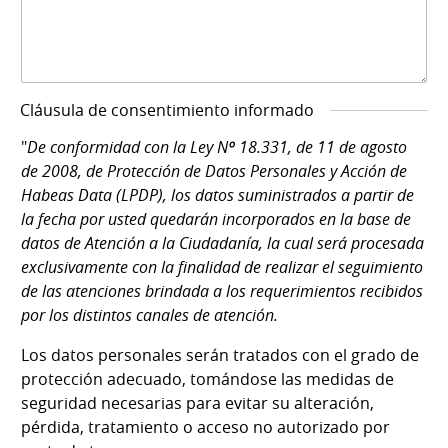
Cláusula de consentimiento informado
"
De conformidad con la Ley Nº 18.331, de 11 de agosto
de 2008, de Protección de Datos Personales y Acción de
Habeas Data (LPDP), los datos suministrados a partir de
la fecha por usted quedarán incorporados en la base de
datos de Atención a la Ciudadanía, la cual será procesada
exclusivamente con la finalidad de realizar el seguimiento
de las atenciones brindada a los requerimientos recibidos
por los distintos canales de atención.
Los datos personales serán tratados con el grado de
protección adecuado, tomándose las medidas de
seguridad necesarias para evitar su alteración,
pérdida, tratamiento o acceso no autorizado por