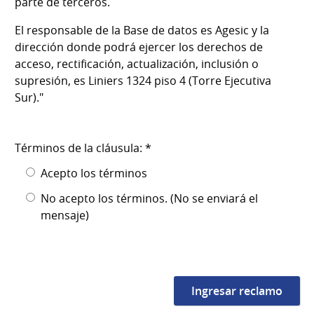
parte de terceros.
El responsable de la Base de datos es Agesic y la
dirección donde podrá ejercer los derechos de
acceso, rectificación, actualización, inclusión o
supresión, es Liniers 1324 piso 4 (Torre Ejecutiva
Sur)."
Términos de la cláusula: *
Acepto los términos
No acepto los términos. (No se enviará el
mensaje)