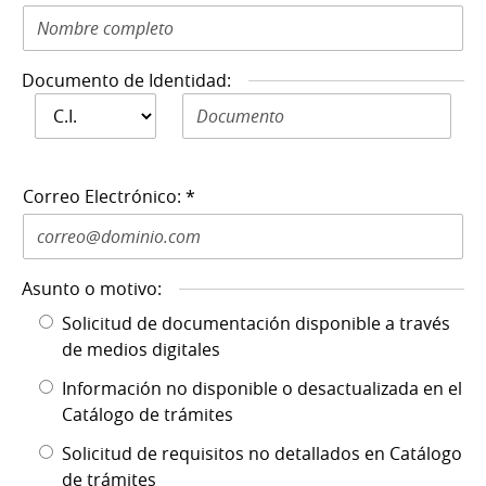
Documento de Identidad:
Documento de
Documento de Identidad N: *
Identidad: *
Correo Electrónico: *
Asunto o motivo:
Solicitud de documentación disponible a través
de medios digitales
Información no disponible o desactualizada en el
Catálogo de trámites
Solicitud de requisitos no detallados en Catálogo
de trámites