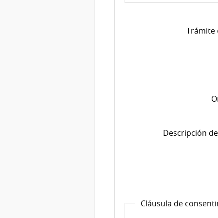
Trámite 
O
Descripción de
Cláusula de consent