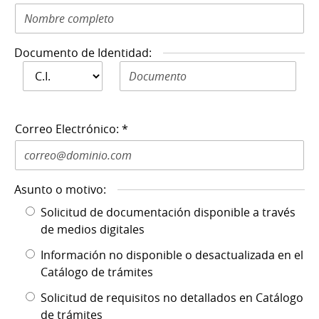
Documento de Identidad:
Documento de
Documento de Identidad N: *
Identidad: *
Correo Electrónico: *
Asunto o motivo:
Solicitud de documentación disponible a través
de medios digitales
Información no disponible o desactualizada en el
Catálogo de trámites
Solicitud de requisitos no detallados en Catálogo
de trámites