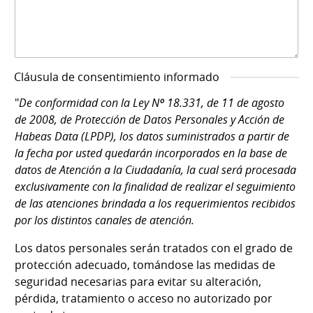
Cláusula de consentimiento informado
"
De conformidad con la Ley Nº 18.331, de 11 de agosto
de 2008, de Protección de Datos Personales y Acción de
Habeas Data (LPDP), los datos suministrados a partir de
la fecha por usted quedarán incorporados en la base de
datos de Atención a la Ciudadanía, la cual será procesada
exclusivamente con la finalidad de realizar el seguimiento
de las atenciones brindada a los requerimientos recibidos
por los distintos canales de atención.
Los datos personales serán tratados con el grado de
protección adecuado, tomándose las medidas de
seguridad necesarias para evitar su alteración,
pérdida, tratamiento o acceso no autorizado por