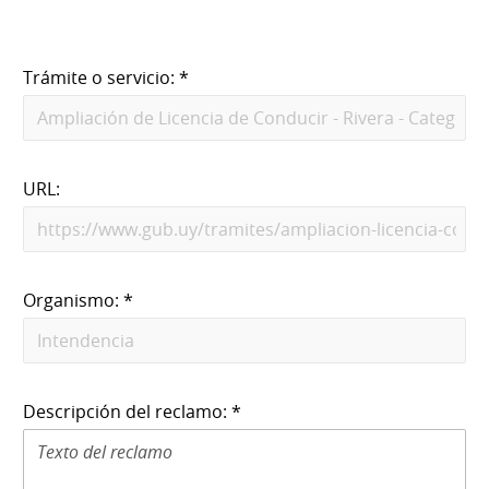
Trámite o servicio: *
URL:
Organismo: *
Descripción del reclamo: *