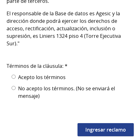
parte de terceros.
El responsable de la Base de datos es Agesic y la
dirección donde podrá ejercer los derechos de
acceso, rectificación, actualización, inclusión o
supresión, es Liniers 1324 piso 4 (Torre Ejecutiva
Sur)."
Términos de la cláusula: *
Acepto los términos
No acepto los términos. (No se enviará el
mensaje)