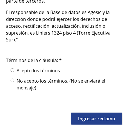
parte de terceros.
El responsable de la Base de datos es Agesic y la
dirección donde podrá ejercer los derechos de
acceso, rectificación, actualización, inclusión o
supresión, es Liniers 1324 piso 4 (Torre Ejecutiva
Sur)."
Términos de la cláusula: *
Acepto los términos
No acepto los términos. (No se enviará el
mensaje)