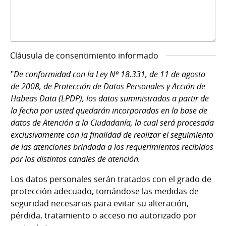
Cláusula de consentimiento informado
"
De conformidad con la Ley Nº 18.331, de 11 de agosto
de 2008, de Protección de Datos Personales y Acción de
Habeas Data (LPDP), los datos suministrados a partir de
la fecha por usted quedarán incorporados en la base de
datos de Atención a la Ciudadanía, la cual será procesada
exclusivamente con la finalidad de realizar el seguimiento
de las atenciones brindada a los requerimientos recibidos
por los distintos canales de atención.
Los datos personales serán tratados con el grado de
protección adecuado, tomándose las medidas de
seguridad necesarias para evitar su alteración,
pérdida, tratamiento o acceso no autorizado por