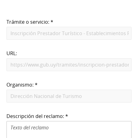
Trámite o servicio: *
URL:
Organismo: *
Descripción del reclamo: *