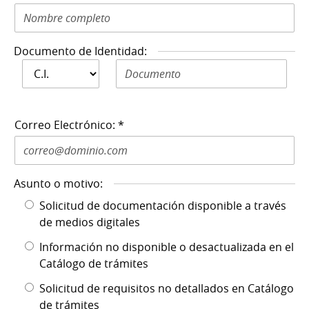
Documento de Identidad:
Documento de
Documento de Identidad N: *
Identidad: *
Correo Electrónico: *
Asunto o motivo:
Solicitud de documentación disponible a través
de medios digitales
Información no disponible o desactualizada en el
Catálogo de trámites
Solicitud de requisitos no detallados en Catálogo
de trámites