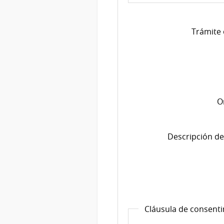
Trámite 
O
Descripción de
Cláusula de consent