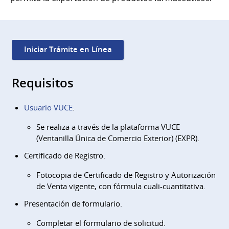
Iniciar Trámite en Línea
Requisitos
Usuario VUCE
.
Se realiza a través de la plataforma VUCE
(Ventanilla Única de Comercio Exterior) (EXPR).
Certificado de Registro.
Fotocopia de Certificado de Registro y Autorización
de Venta vigente, con fórmula cuali-cuantitativa.
Presentación de formulario.
Completar el formulario de solicitud.