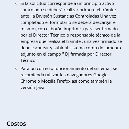
Si la solicitud corresponde a un principio activo
controlado se deberá realizar primero el trámite
ante la División Sustancias Controladas Una vez
completado el formulario se deberá descargar el
mismo ( con el botón imprimir ) para ser firmado
por el Director Técnico o responsable técnico de la
empresa que realiza el trámite , una vez firmado se
debe escanear y subir al sistema como documento
adjunto en el campo " DJ firmada por Director
Técnico "
Para un correcto funcionamiento del sistema , se
recomienda utilizar los navegadores Google
Chrome o Mozilla Firefox así como también la
versión Java.
Costos