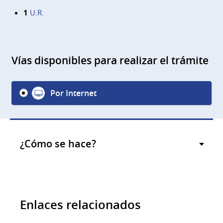
1
U.R.
Vías disponibles para realizar el trámite
Por Internet
¿Cómo se hace?
Enlaces relacionados