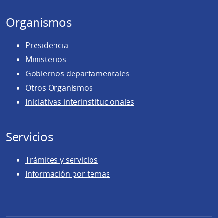
Organismos
Presidencia
Ministerios
Gobiernos departamentales
Otros Organismos
Iniciativas interinstitucionales
Servicios
Trámites y servicios
Información por temas