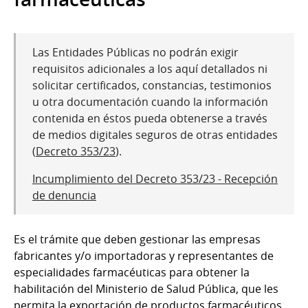
Las Entidades Públicas no podrán exigir
requisitos adicionales a los aquí detallados ni
solicitar certificados, constancias, testimonios
u otra documentación cuando la información
contenida en éstos pueda obtenerse a través
de medios digitales seguros de otras entidades
(
Decreto 353/23
).
Incumplimiento del Decreto 353/23 - Recepción
de denuncia
Es el trámite que deben gestionar las empresas
fabricantes y/o importadoras y representantes de
especialidades farmacéuticas para obtener la
habilitación del Ministerio de Salud Pública, que les
permita la exportación de productos farmacéuticos.