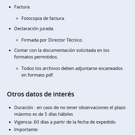
Factura.
Fotocopia de factura.
Declaración jurada.
Firmada por Director Técnico.
Contar con la documentación solicitada en los
formatos permitidos.
Todos los archivos deben adjuntarse escaneados
en formato pdf.
Otros datos de interés
Duración : en caso de no tener observaciones el plazo
máximo es de 5 días hábiles
Vigencia: 60 días a partir de la fecha de expedido.
Importante: