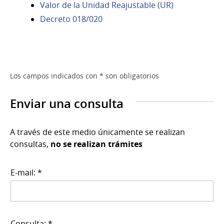
Valor de la Unidad Reajustable (UR)
Decreto 018/020
Los campos indicados con * son obligatorios
Enviar una consulta
A través de este medio únicamente se realizan
consultas,
no se realizan trámites
E-mail: *
Consulta: *