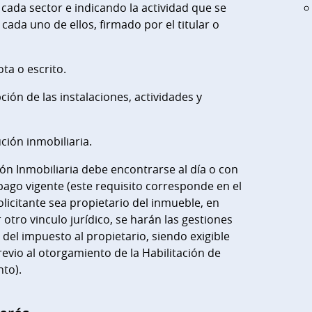
ada sector e indicando la actividad que se
 cada uno de ellos, firmado por el titular o
ta o escrito.
ción de las instalaciones, actividades y
ción inmobiliaria.
ón Inmobiliaria debe encontrarse al día o con
ago vigente (este requisito corresponde en el
olicitante sea propietario del inmueble, en
 otro vinculo jurídico, se harán las gestiones
 del impuesto al propietario, siendo exigible
previo al otorgamiento de la Habilitación de
to).