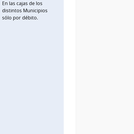
En las cajas de los
distintos Municipios
sólo por débito.