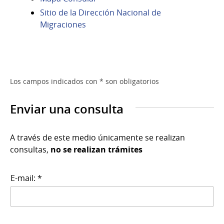
Sitio de la Dirección Nacional de
Migraciones
Los campos indicados con * son obligatorios
Enviar una consulta
A través de este medio únicamente se realizan
consultas,
no se realizan trámites
E-mail: *