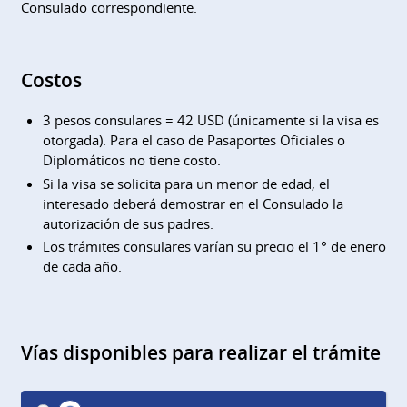
Consulado correspondiente.
Costos
3 pesos consulares = 42 USD (únicamente si la visa es
otorgada). Para el caso de Pasaportes Oficiales o
Diplomáticos no tiene costo.
Si la visa se solicita para un menor de edad, el
interesado deberá demostrar en el Consulado la
autorización de sus padres.
Los trámites consulares varían su precio el 1° de enero
de cada año.
Vías disponibles para realizar el trámite