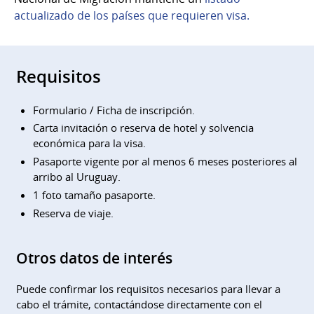
actualizado de los países que requieren visa.
Requisitos
Formulario / Ficha de inscripción.
Carta invitación o reserva de hotel y solvencia
económica para la visa.
Pasaporte vigente por al menos 6 meses posteriores al
arribo al Uruguay.
1 foto tamaño pasaporte.
Reserva de viaje.
Otros datos de interés
Puede confirmar los requisitos necesarios para llevar a
cabo el trámite, contactándose directamente con el