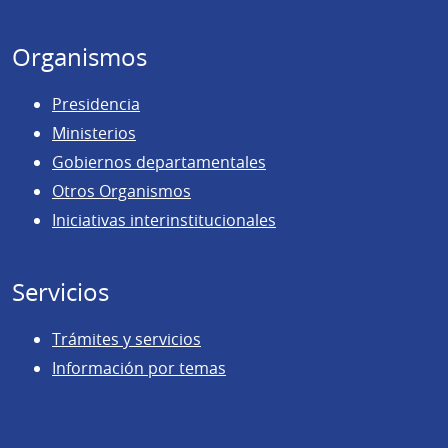
página
Organismos
Presidencia
Ministerios
Gobiernos departamentales
Otros Organismos
Iniciativas interinstitucionales
Servicios
Trámites y servicios
Información por temas