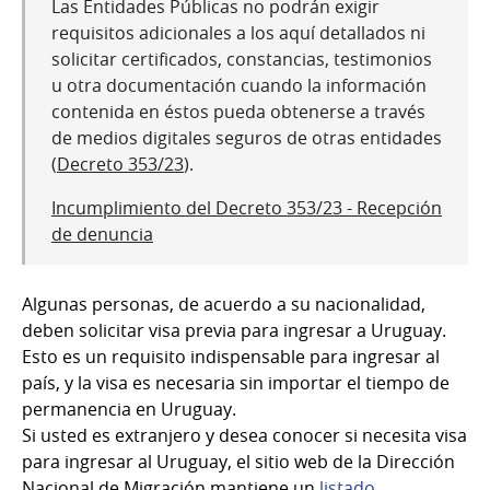
Las Entidades Públicas no podrán exigir
requisitos adicionales a los aquí detallados ni
solicitar certificados, constancias, testimonios
u otra documentación cuando la información
contenida en éstos pueda obtenerse a través
de medios digitales seguros de otras entidades
(
Decreto 353/23
).
Incumplimiento del Decreto 353/23 - Recepción
de denuncia
Algunas personas, de acuerdo a su nacionalidad,
deben solicitar visa previa para ingresar a Uruguay.
Esto es un requisito indispensable para ingresar al
país, y la visa es necesaria sin importar el tiempo de
permanencia en Uruguay.
Si usted es extranjero y desea conocer si necesita visa
para ingresar al Uruguay, el sitio web de la Dirección
Nacional de Migración mantiene un
listado