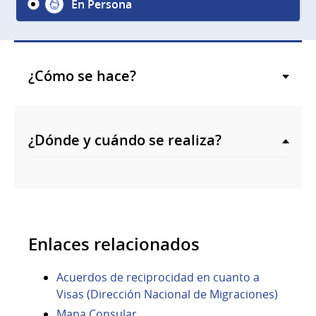
En Persona
¿Cómo se hace?
¿Dónde y cuándo se realiza?
Enlaces relacionados
Acuerdos de reciprocidad en cuanto a
Visas (Dirección Nacional de Migraciones)
Mapa Consular