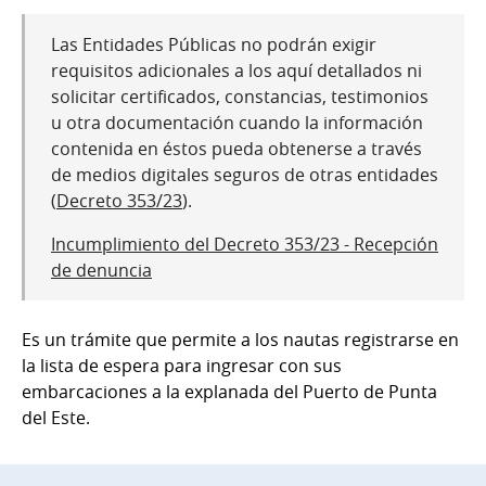
Las Entidades Públicas no podrán exigir
requisitos adicionales a los aquí detallados ni
solicitar certificados, constancias, testimonios
u otra documentación cuando la información
contenida en éstos pueda obtenerse a través
de medios digitales seguros de otras entidades
(
Decreto 353/23
).
Incumplimiento del Decreto 353/23 - Recepción
de denuncia
Es un trámite que permite a los nautas registrarse en
la lista de espera para ingresar con sus
embarcaciones a la explanada del Puerto de Punta
del Este.