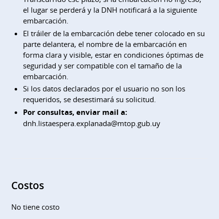
el lugar se perderá y la DNH notificará a la siguiente
embarcación.
El tráiler de la embarcación debe tener colocado en su
parte delantera, el nombre de la embarcación en
forma clara y visible, estar en condiciones óptimas de
seguridad y ser compatible con el tamaño de la
embarcación.
Si los datos declarados por el usuario no son los
requeridos, se desestimará su solicitud.
Por consultas, enviar mail a:
dnh.listaespera.explanada@mtop.gub.uy
Costos
No tiene costo