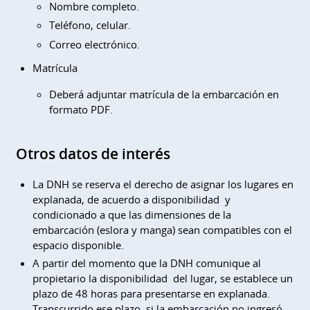
Nombre completo.
Teléfono, celular.
Correo electrónico.
Matrícula
Deberá adjuntar matrícula de la embarcación en
formato PDF.
Otros datos de interés
La DNH se reserva el derecho de asignar los lugares en
explanada, de acuerdo a disponibilidad y
condicionado a que las dimensiones de la
embarcación (eslora y manga) sean compatibles con el
espacio disponible.
A partir del momento que la DNH comunique al
propietario la disponibilidad del lugar, se establece un
plazo de 48 horas para presentarse en explanada.
Transcurrido ese plazo, si la embarcación no ingresó,