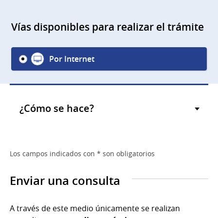
Vías disponibles para realizar el trámite
Por Internet
¿Cómo se hace?
Los campos indicados con * son obligatorios
Enviar una consulta
A través de este medio únicamente se realizan