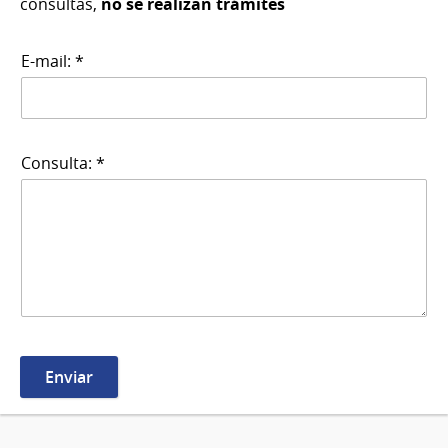
consultas,
no se realizan trámites
E-mail: *
Consulta: *