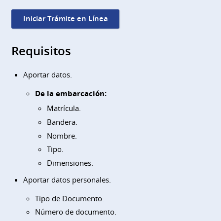
Iniciar Trámite en Línea
Requisitos
Aportar datos.
De la embarcación:
Matrícula.
Bandera.
Nombre.
Tipo.
Dimensiones.
Aportar datos personales.
Tipo de Documento.
Número de documento.