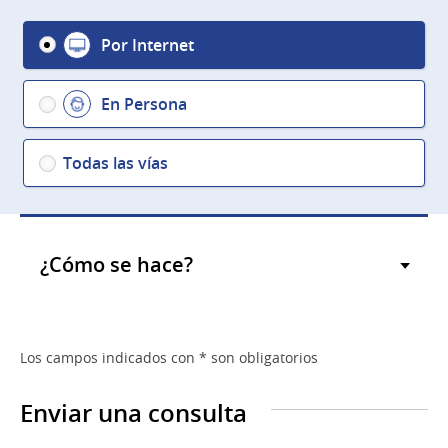
Por Internet
En Persona
Todas las vías
¿Cómo se hace?
Los campos indicados con * son obligatorios
Enviar una consulta