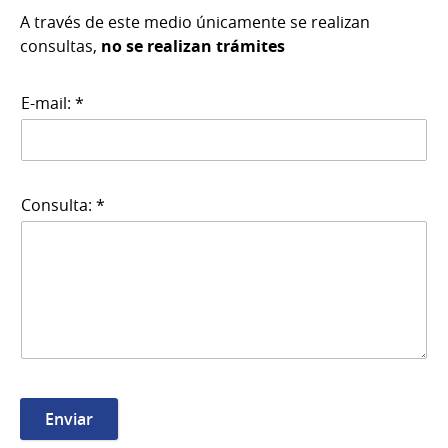
A través de este medio únicamente se realizan
consultas,
no se realizan trámites
E-mail: *
Consulta: *