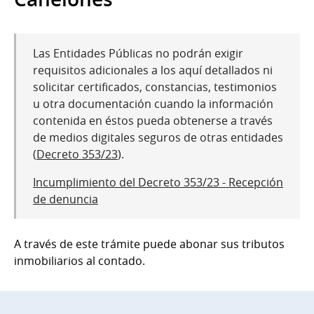
Las Entidades Públicas no podrán exigir
requisitos adicionales a los aquí detallados ni
solicitar certificados, constancias, testimonios
u otra documentación cuando la información
contenida en éstos pueda obtenerse a través
de medios digitales seguros de otras entidades
(
Decreto 353/23
).
Incumplimiento del Decreto 353/23 - Recepción
de denuncia
A través de este trámite puede abonar sus tributos
inmobiliarios al contado.