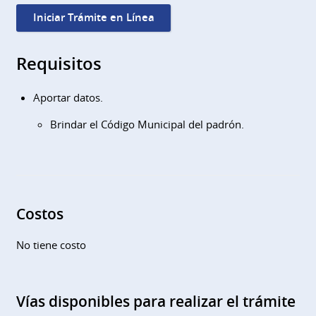
Iniciar Trámite en Línea
Requisitos
Aportar datos.
Brindar el Código Municipal del padrón.
Costos
No tiene costo
Vías disponibles para realizar el trámite