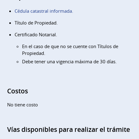
Cédula catastral informada.
Título de Propiedad.
Certificado Notarial.
En el caso de que no se cuente con Títulos de
Propiedad.
Debe tener una vigencia máxima de 30 días.
Costos
No tiene costo
Vías disponibles para realizar el trámite