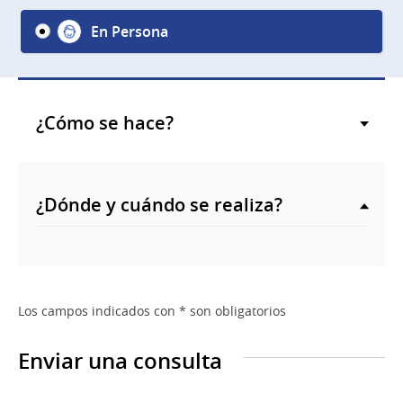
En Persona
¿Cómo se hace?
¿Dónde y cuándo se realiza?
Los campos indicados con * son obligatorios
Enviar una consulta