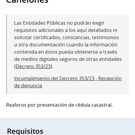
Las Entidades Públicas no podrán exigir
requisitos adicionales a los aquí detallados ni
solicitar certificados, constancias, testimonios
u otra documentación cuando la información
contenida en éstos pueda obtenerse a través
de medios digitales seguros de otras entidades
(
Decreto 353/23
).
Incumplimiento del Decreto 353/23 - Recepción
de denuncia
Reaforos por presentación de cédula catastral.
Requisitos