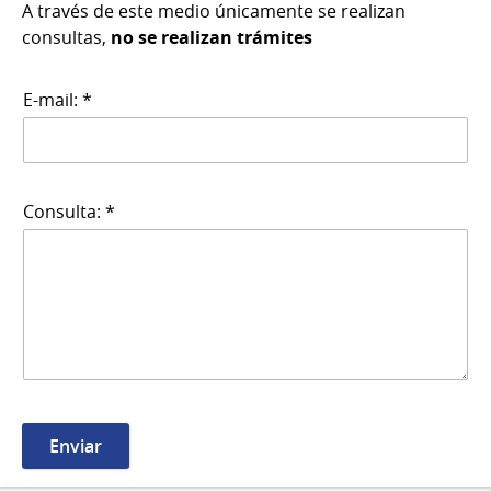
A través de este medio únicamente se realizan
consultas,
no se realizan trámites
E-mail: *
Consulta: *