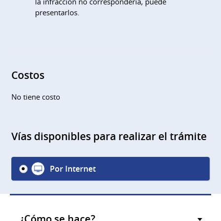
la infracción no correspondería, puede
presentarlos.
Costos
No tiene costo
Vías disponibles para realizar el trámite
Por Internet
¿Cómo se hace?