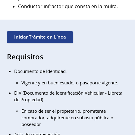
Conductor infractor que consta en la multa.
Iniciar Trámite en Línea
Requisitos
Documento de Identidad.
Vigente y en buen estado, o pasaporte vigente.
DIV (Documento de Identificación Vehicular - Libreta
de Propiedad)
En caso de ser el propietario, promitente
comprador, adquirente en subasta pública o
poseedor.
Acta de contravención.