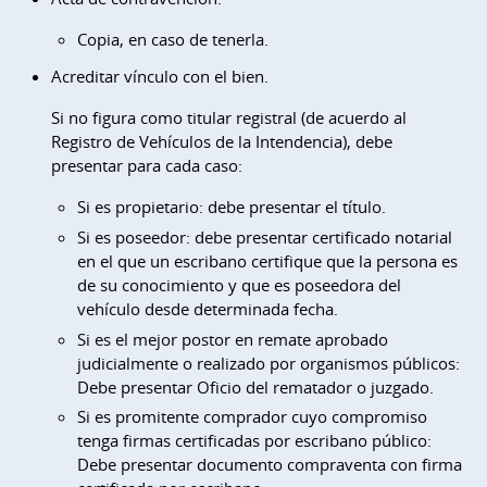
Copia, en caso de tenerla.
Acreditar vínculo con el bien.
Si no figura como titular registral (de acuerdo al
Registro de Vehículos de la Intendencia), debe
presentar para cada caso:
Si es propietario: debe presentar el título.
Si es poseedor: debe presentar certificado notarial
en el que un escribano certifique que la persona es
de su conocimiento y que es poseedora del
vehículo desde determinada fecha.
Si es el mejor postor en remate aprobado
judicialmente o realizado por organismos públicos:
Debe presentar Oficio del rematador o juzgado.
Si es promitente comprador cuyo compromiso
tenga firmas certificadas por escribano público:
Debe presentar documento compraventa con firma