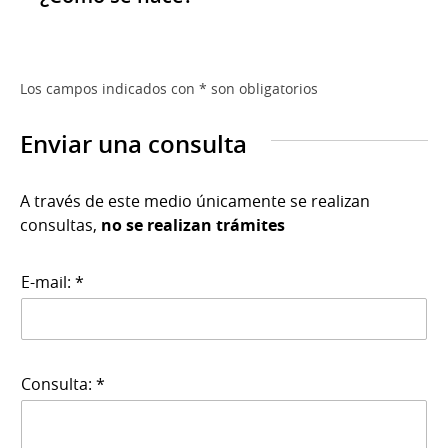
Los campos indicados con * son obligatorios
Enviar una consulta
A través de este medio únicamente se realizan
consultas,
no se realizan trámites
E-mail: *
Consulta: *