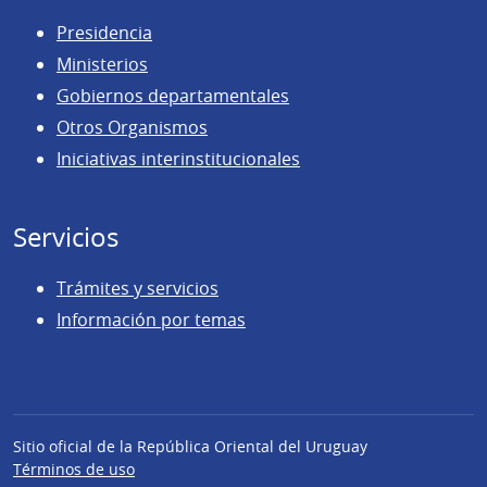
Presidencia
Ministerios
Gobiernos departamentales
Otros Organismos
Iniciativas interinstitucionales
Servicios
Trámites y servicios
Información por temas
Sitio oficial de la República Oriental del Uruguay
Términos de uso