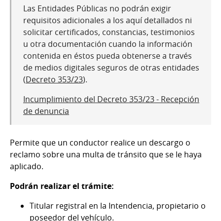
Las Entidades Públicas no podrán exigir
requisitos adicionales a los aquí detallados ni
solicitar certificados, constancias, testimonios
u otra documentación cuando la información
contenida en éstos pueda obtenerse a través
de medios digitales seguros de otras entidades
(
Decreto 353/23
).
Incumplimiento del Decreto 353/23 - Recepción
de denuncia
Permite que un conductor realice un descargo o
reclamo sobre una multa de tránsito que se le haya
aplicado.
Podrán realizar el trámite:
Titular registral en la Intendencia, propietario o
poseedor del vehículo.