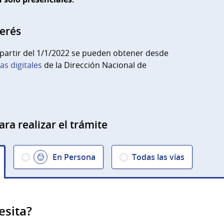
terés
 partir del 1/1/2022 se pueden obtener desde
as digitales
de la Dirección Nacional de
ara realizar el trámite
En Persona
Todas las vías
esita?