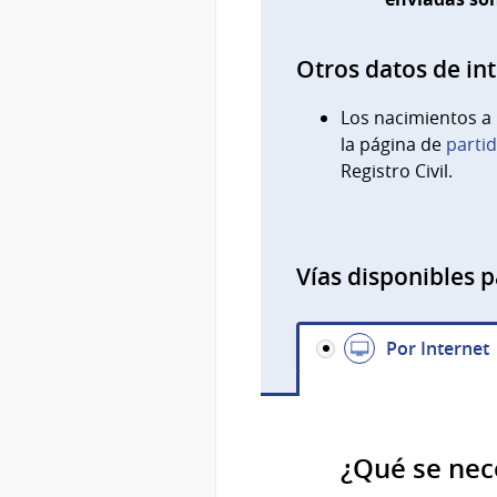
Otros datos de in
Los nacimientos a
la página de
partid
Registro Civil.
Vías disponibles p
Por Internet
¿Qué se nec