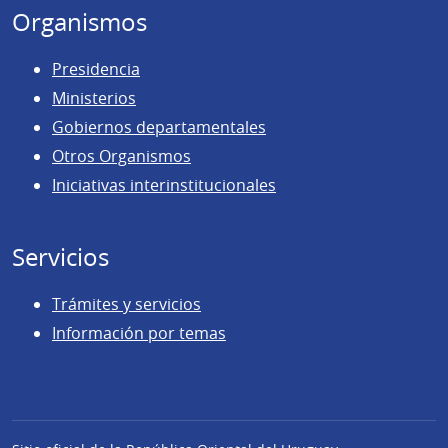
Organismos
Presidencia
Ministerios
Gobiernos departamentales
Otros Organismos
Iniciativas interinstitucionales
Servicios
Trámites y servicios
Información por temas