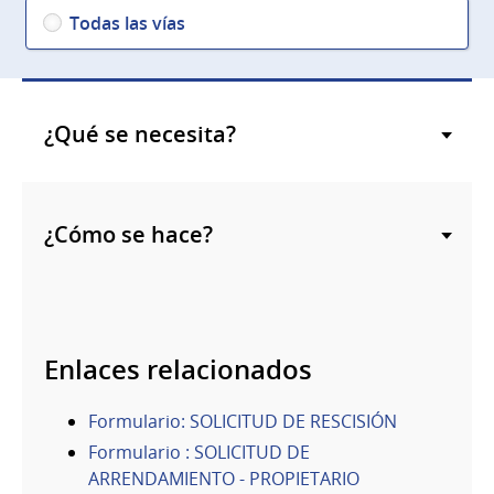
Todas las vías
¿Qué se necesita?
¿Cómo se hace?
Enlaces relacionados
Formulario: SOLICITUD DE RESCISIÓN
Formulario : SOLICITUD DE
ARRENDAMIENTO - PROPIETARIO