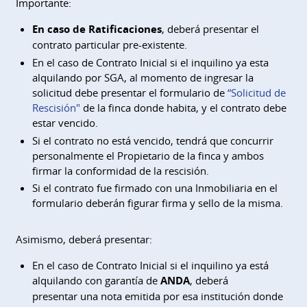
Importante:
En caso de Ratificaciones
, deberá presentar el
contrato particular pre-existente.
En el caso de Contrato Inicial si el inquilino ya esta
alquilando por SGA, al momento de ingresar la
solicitud debe presentar el formulario de
“Solicitud de
Rescisión"
de la finca donde habita, y el contrato debe
estar vencido.
Si el contrato no está vencido, tendrá que concurrir
personalmente el Propietario de la finca y ambos
firmar la conformidad de la rescisión.
Si el contrato fue firmado con una Inmobiliaria en el
formulario deberán figurar firma y sello de la misma.
Asimismo, deberá presentar:
En el caso de Contrato Inicial si el inquilino ya está
alquilando con garantía de
ANDA
, deberá
presentar una nota emitida por esa institución donde