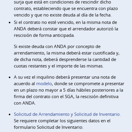
surja que está en condiciones de rescindir dicho
contrato, estableciendo que se encuentra con plazo
vencido y que no existe deuda al día de la fecha.
Si el contrato no esté vencido, en la misma nota de
ANDA deberá constar que el arrendador autorizó la
rescisión de forma anticipada.
Si existe deuda con ANDA por concepto de
arrendamiento, la misma deberá estar cuotificada y,
de dicha nota, deberá desprenderse la cantidad de
cuotas restantes y el importe de las mismas.
A su vez el inquilino deberá presentar una nota de
acuerdo al
modelo
, donde se compromete a presentar
en un plazo no mayor a 5 días hábiles posteriores a la
firma del contrato con el SGA, la rescisión definitiva
con ANDA.
Solicitud de Arrendamiento y Solicitud de Inventario
.
Se requiere completar los siguientes datos en el
formulario Solicitud de Inventario: