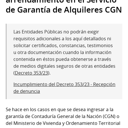
de Garantía de Alquileres CGN
Las Entidades Públicas no podrán exigir
requisitos adicionales a los aquí detallados ni
solicitar certificados, constancias, testimonios
u otra documentación cuando la información
contenida en éstos pueda obtenerse a través
de medios digitales seguros de otras entidades
(
Decreto 353/23
).
Incumplimiento del Decreto 353/23 - Recepción
de denuncia
Se hace en los casos en que se desea ingresar a la
garantía de Contaduría General de la Nación (CGN) o
del Ministerio de Vivienda y Ordenamiento Territorial