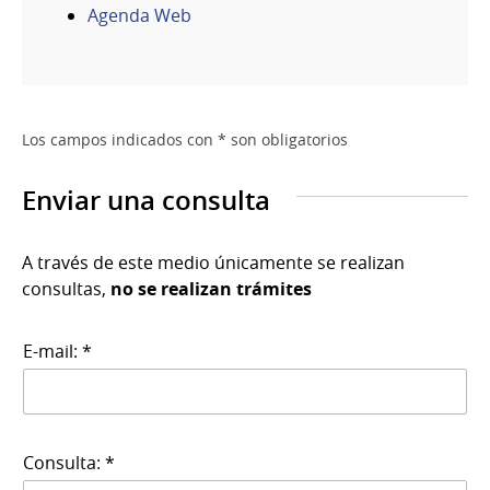
Agenda Web
Los campos indicados con * son obligatorios
Enviar una consulta
A través de este medio únicamente se realizan
consultas,
no se realizan trámites
E-mail: *
Consulta: *