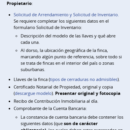
Propietario
:
Solicitud de Arrendamiento y Solicitud de Inventario.
Se requiere completar los siguientes datos en el
formulario Solicitud de Inventario:
Descripción del modelo de las llaves y qué abre
cada una.
Al dorso, la ubicación geográfica de la finca,
marcando algún punto de referencia, sobre todo si
se trata de fincas en el interior del país o zonas
suburbanas.
Llaves de la finca (
tipos de cerraduras no admisibles
).
Certificado Notarial de Propiedad, original y copia
(
descargue modelo
).
Presentar original y fotocopia
Recibo de Contribución Inmobiliaria al día.
Comprobante de la Cuenta Bancaria:
La constancia de cuenta bancaria debe contener los
siguientes datos (que
son de carácter