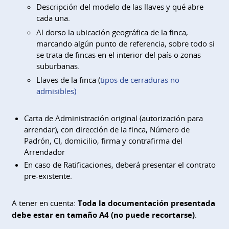
Descripción del modelo de las llaves y qué abre
cada una.
Al dorso la ubicación geográfica de la finca,
marcando algún punto de referencia, sobre todo si
se trata de fincas en el interior del país o zonas
suburbanas.
Llaves de la finca (
tipos de cerraduras no
admisibles
)
Carta de Administración original (autorización para
arrendar), con dirección de la finca, Número de
Padrón, CI, domicilio, firma y contrafirma del
Arrendador
En caso de Ratificaciones, deberá presentar el contrato
pre-existente.
A tener en cuenta:
Toda la documentación presentada
debe estar en tamaño A4 (no puede recortarse)
.