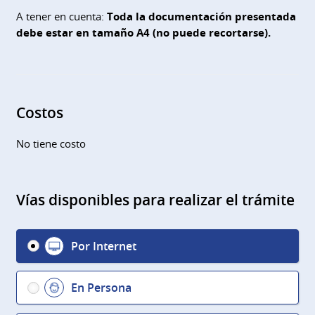
A tener en cuenta:
Toda la documentación presentada
debe estar en tamaño A4 (no puede recortarse).
Costos
No tiene costo
Vías disponibles para realizar el trámite
Por Internet
En Persona