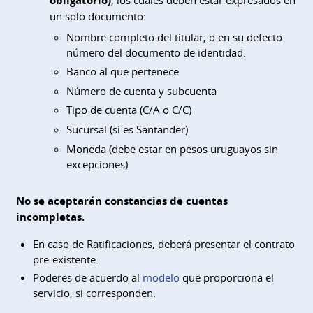
obligatorio)
, los cuales deben estar expresados en
un solo documento:
Nombre completo del titular, o en su defecto
número del documento de identidad.
Banco al que pertenece
Número de cuenta y subcuenta
Tipo de cuenta (C/A o C/C)
Sucursal (si es Santander)
Moneda (debe estar en pesos uruguayos sin
excepciones)
No se aceptarán constancias de cuentas
incompletas.
En caso de Ratificaciones, deberá presentar el contrato
pre-existente.
Poderes de acuerdo al
modelo
que proporciona el
servicio, si corresponden.