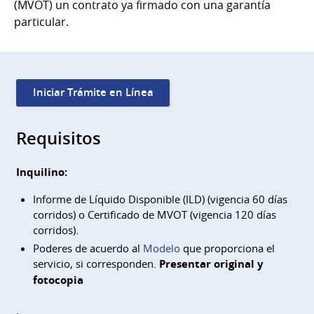
(MVOT) un contrato ya firmado con una garantía
particular.
Iniciar Trámite en Línea
Requisitos
Inquilino:
Informe de Líquido Disponible (ILD) (vigencia 60 días
corridos) o Certificado de MVOT (vigencia 120 días
corridos).
Poderes de acuerdo al
Modelo
que proporciona el
servicio, si corresponden.
Presentar original y
fotocopia