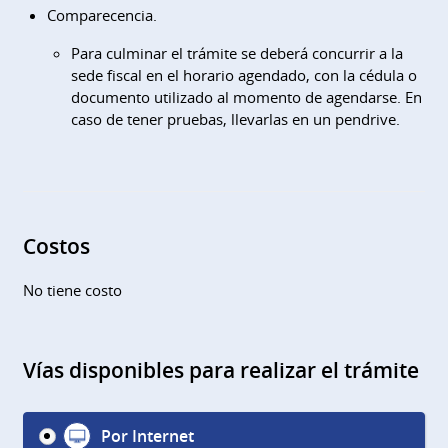
Comparecencia.
Para culminar el trámite se deberá concurrir a la
sede fiscal en el horario agendado, con la cédula o
documento utilizado al momento de agendarse. En
caso de tener pruebas, llevarlas en un pendrive.
Costos
No tiene costo
Vías disponibles para realizar el trámite
Por Internet