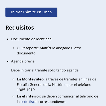
Iniciar Trámite en Línea
Requisitos
Documento de Identidad.
O: Pasaporte; Matrícula abogado u otro
documento.
Agenda previa.
Debe iniciar el trámite solicitando agenda:
En Montevideo:
a través de trámites en línea de
Fiscalía General de la Nación o por el teléfono
1985 1919.
En el interior:
se deben comunicar al teléfono de
la
sede fiscal
correspondiente.