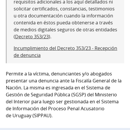
requisitos adicionales a los aquí detallados ni
solicitar certificados, constancias, testimonios
u otra documentación cuando la información
contenida en éstos pueda obtenerse a través
de medios digitales seguros de otras entidades
(
Decreto 353/23
).
Incumplimiento del Decreto 353/23 - Recepción
de denuncia
Permite a la víctima, denunciantes y/o abogados
presentar una denuncia ante la Fiscalía General de la
Nación. La misma es ingresada en el Sistema de
Gestión de Seguridad Pública (SGSP) del Ministerio
del Interior para luego ser gestionada en el Sistema
de Información del Proceso Penal Acusatorio
de Uruguay (SIPPAU).