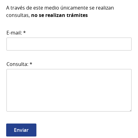
A través de este medio únicamente se realizan
consultas,
no se realizan trámites
E-mail: *
Consulta: *