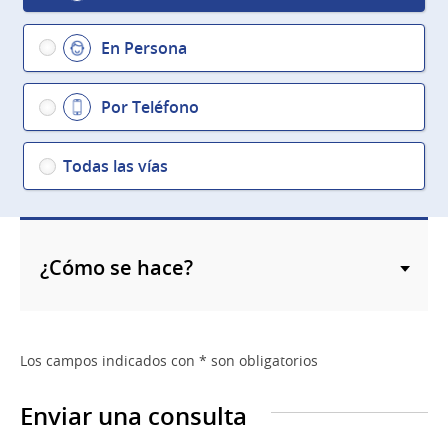
En Persona
Por Teléfono
Todas las vías
¿Cómo se hace?
Los campos indicados con * son obligatorios
Enviar una consulta