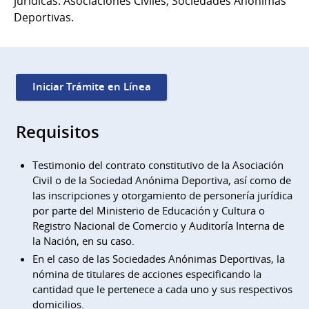
jurídicas: Asociaciones Civiles, Sociedades Anónimas
Deportivas.
Iniciar Trámite en Línea
Requisitos
Testimonio del contrato constitutivo de la Asociación
Civil o de la Sociedad Anónima Deportiva, así como de
las inscripciones y otorgamiento de personería jurídica
por parte del Ministerio de Educación y Cultura o
Registro Nacional de Comercio y Auditoría Interna de
la Nación, en su caso.
En el caso de las Sociedades Anónimas Deportivas, la
nómina de titulares de acciones especificando la
cantidad que le pertenece a cada uno y sus respectivos
domicilios.