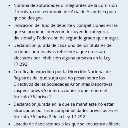
Nómina de autoridades o integrantes de la Comisión
Directiva, con testimonio del Acta de Asamblea por el
que se designa.
Indicación del tipo de deporte y competiciones en las
que se propone intervenir, incluyendo categoría,
divisional y Federación de segundo grado que integra.
Declaración jurada de cada uno de los titulares de
acciones nominativas referente a que no están
afectados por inhibición alguna prevista en la Ley
17.292.
Certificado expedido por la Dirección Nacional de
Registros del que surja que no pesan sobre los
Directivos de las Sociedades Anónimas Deportivas
suspensiones y/o interdicciones a que refiere el
Artículo 76 Inciso 1.
Declaración Jurada en la que se manifieste no estar
alcanzados por las incompatibilidades previstas en el
Artículo 76 Inciso 2 de la Ley 17.292.
Listado de Asociaciones a las que se encuentra afiliada