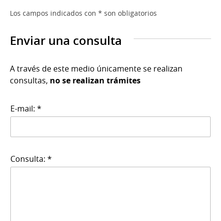
Los campos indicados con * son obligatorios
Enviar una consulta
A través de este medio únicamente se realizan
consultas,
no se realizan trámites
E-mail: *
Consulta: *