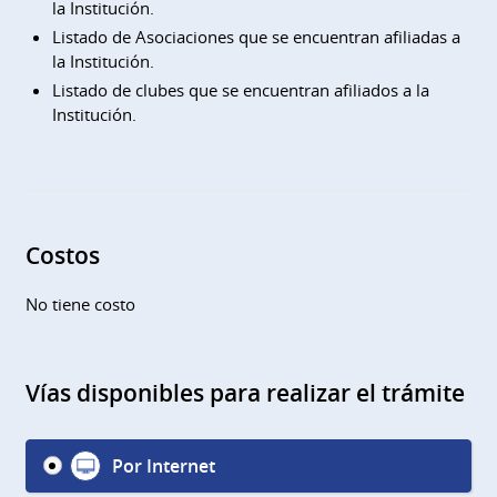
la Institución.
Listado de Asociaciones que se encuentran afiliadas a
la Institución.
Listado de clubes que se encuentran afiliados a la
Institución.
Costos
No tiene costo
Vías disponibles para realizar el trámite
Por Internet