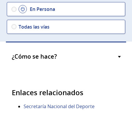
En Persona
Todas las vías
¿Cómo se hace?
Enlaces relacionados
Secretaría Nacional del Deporte