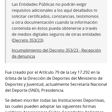
Las Entidades Públicas no podrán exigir
requisitos adicionales a los aquí detallados ni
solicitar certificados, constancias, testimonios
u otra documentación cuando la información
contenida en éstos pueda obtenerse a través
de medios digitales seguros de otras entidades
(
Decreto 353/23
).
Incumplimiento del Decreto 353/23 - Recepción
de denuncia
Fue creado por el Artículo 79 de la Ley 17.292 en la
órbita de la Dirección de Deportes del Ministerio de
Deportes y Juventud, actualmente Secretaría Nacional
del Deporte (SND), Presidencia.
Se deben inscribir todas las Instituciones Deportivas,
las cuales pueden adoptar las siguientes formas