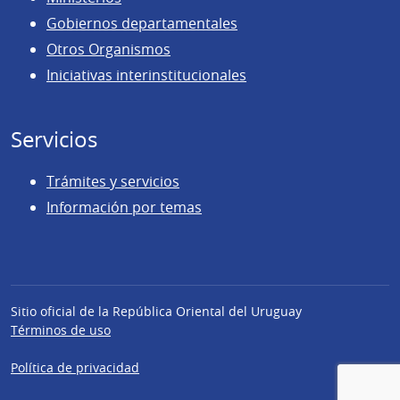
Gobiernos departamentales
Otros Organismos
Iniciativas interinstitucionales
Servicios
Trámites y servicios
Información por temas
Sitio oficial de la República Oriental del Uruguay
Términos de uso
Política de privacidad