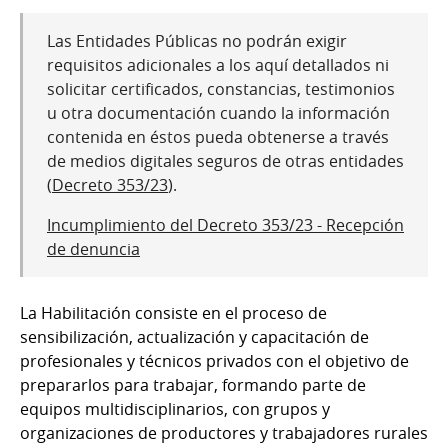
Las Entidades Públicas no podrán exigir
requisitos adicionales a los aquí detallados ni
solicitar certificados, constancias, testimonios
u otra documentación cuando la información
contenida en éstos pueda obtenerse a través
de medios digitales seguros de otras entidades
(
Decreto 353/23
).
Incumplimiento del Decreto 353/23 - Recepción
de denuncia
La Habilitación consiste en el proceso de
sensibilización, actualización y capacitación de
profesionales y técnicos privados con el objetivo de
prepararlos para trabajar, formando parte de
equipos multidisciplinarios, con grupos y
organizaciones de productores y trabajadores rurales