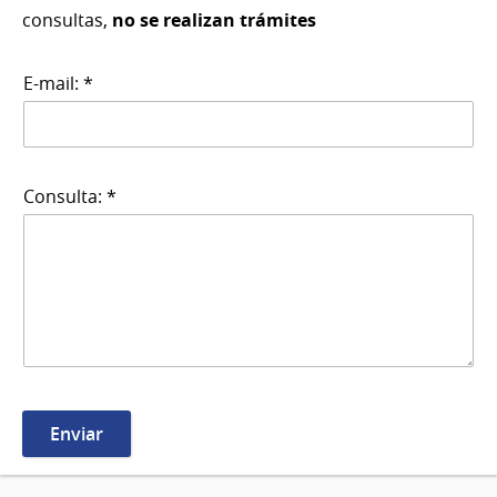
consultas,
no se realizan trámites
E-mail: *
Consulta: *