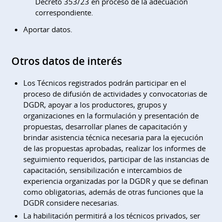
Decreto 353/23 en proceso de la adecuación
correspondiente.
Aportar datos.
Otros datos de interés
Los Técnicos registrados podrán participar en el
proceso de difusión de actividades y convocatorias de
DGDR, apoyar a los productores, grupos y
organizaciones en la formulación y presentación de
propuestas, desarrollar planes de capacitación y
brindar asistencia técnica necesaria para la ejecución
de las propuestas aprobadas, realizar los informes de
seguimiento requeridos, participar de las instancias de
capacitación, sensibilización e intercambios de
experiencia organizadas por la DGDR y que se definan
como obligatorias, además de otras funciones que la
DGDR considere necesarias.
La habilitación permitirá a los técnicos privados, ser