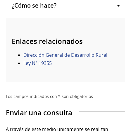
¿Cómo se hace?
Enlaces relacionados
Dirección General de Desarrollo Rural
Ley N° 19355
Los campos indicados con * son obligatorios
Enviar una consulta
A través de este medio únicamente se realizan