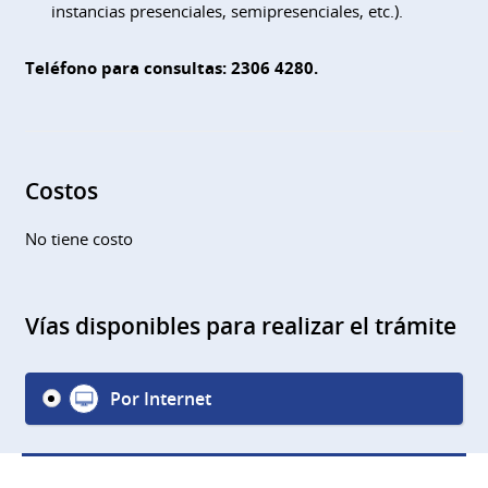
instancias presenciales, semipresenciales, etc.).
Teléfono para consultas: 2306 4280.
Costos
No tiene costo
Vías disponibles para realizar el trámite
Por Internet