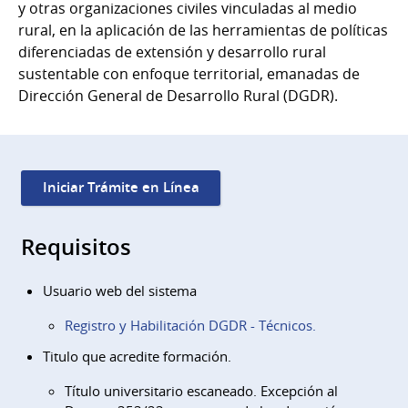
y otras organizaciones civiles vinculadas al medio
rural, en la aplicación de las herramientas de políticas
diferenciadas de extensión y desarrollo rural
sustentable con enfoque territorial, emanadas de
Dirección General de Desarrollo Rural (DGDR).
Iniciar Trámite en Línea
Requisitos
Usuario web del sistema
Registro y Habilitación DGDR - Técnicos.
Titulo que acredite formación.
Título universitario escaneado. Excepción al