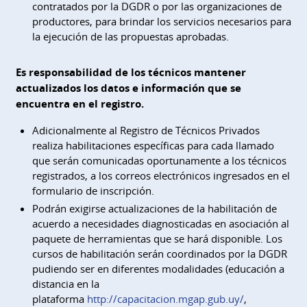
contratados por la DGDR o por las organizaciones de
productores, para brindar los servicios necesarios para
la ejecución de las propuestas aprobadas.
Es responsabilidad de los técnicos mantener
actualizados los datos e información que se
encuentra en el registro.
Adicionalmente al Registro de Técnicos Privados
realiza habilitaciones específicas para cada llamado
que serán comunicadas oportunamente a los técnicos
registrados, a los correos electrónicos ingresados en el
formulario de inscripción.
Podrán exigirse actualizaciones de la habilitación de
acuerdo a necesidades diagnosticadas en asociación al
paquete de herramientas que se hará disponible. Los
cursos de habilitación serán coordinados por la DGDR
pudiendo ser en diferentes modalidades (educación a
distancia en la
plataforma
http://capacitacion.mgap.gub.uy/
,