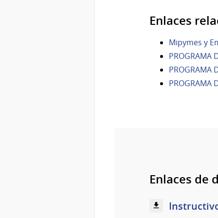
Enlaces rel
Mipymes y E
PROGRAMA D
PROGRAMA DE
PROGRAMA DE
Enlaces de 
Instructiv