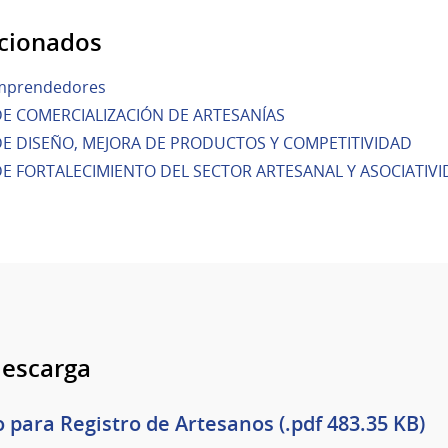
acionados
mprendedores
E COMERCIALIZACIÓN DE ARTESANÍAS
 DISEÑO, MEJORA DE PRODUCTOS Y COMPETITIVIDAD
 FORTALECIMIENTO DEL SECTOR ARTESANAL Y ASOCIATIV
descarga
o para Registro de Artesanos (.pdf 483.35 KB)