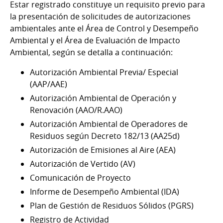
Estar registrado constituye un requisito previo para
la presentación de solicitudes de autorizaciones
ambientales ante el Área de Control y Desempeño
Ambiental y el Área de Evaluación de Impacto
Ambiental, según se detalla a continuación:
Autorización Ambiental Previa/ Especial
(AAP/AAE)
Autorización Ambiental de Operación y
Renovación (AAO/R.AAO)
Autorización Ambiental de Operadores de
Residuos según Decreto 182/13 (AA25d)
Autorización de Emisiones al Aire (AEA)
Autorización de Vertido (AV)
Comunicación de Proyecto
Informe de Desempeño Ambiental (IDA)
Plan de Gestión de Residuos Sólidos (PGRS)
Registro de Actividad