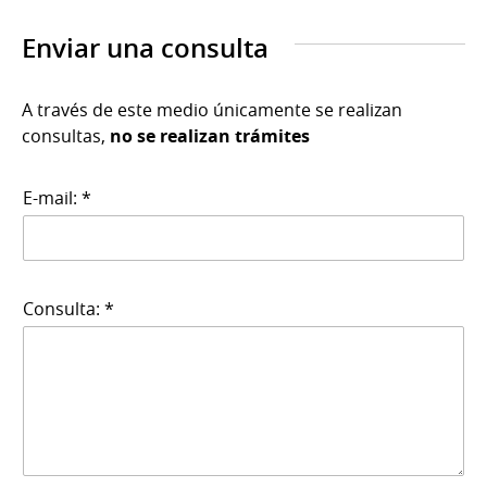
Enviar una consulta
A través de este medio únicamente se realizan
consultas,
no se realizan trámites
E-mail: *
Consulta: *