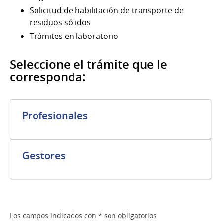
Solicitud de habilitación de transporte de
residuos sólidos
Trámites en laboratorio
Seleccione el trámite que le
corresponda:
Profesionales
Gestores
Los campos indicados con * son obligatorios