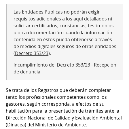
Las Entidades Públicas no podrán exigir
requisitos adicionales a los aquí detallados ni
solicitar certificados, constancias, testimonios
u otra documentación cuando la información
contenida en éstos pueda obtenerse a través
de medios digitales seguros de otras entidades
(
Decreto 353/23
).
Incumplimiento del Decreto 353/23 - Recepción
de denuncia
Se trata de los Registros que deberán completar
tanto los profesionales competentes como los
gestores, según corresponda, a efectos de su
habilitación para la presentación de trámites ante la
Dirección Nacional de Calidad y Evaluación Ambiental
(Dinacea) del Ministerio de Ambiente.