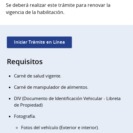
Se deberá realizar este trámite para renovar la
vigencia de la habilitación.
Iniciar Trámite en Línea
Requisitos
Carné de salud vigente.
Carné de manipulador de alimentos.
DIV (Documento de Identificación Vehicular - Libreta
de Propiedad)
Fotografía.
Fotos del vehículo (Exterior e interior).