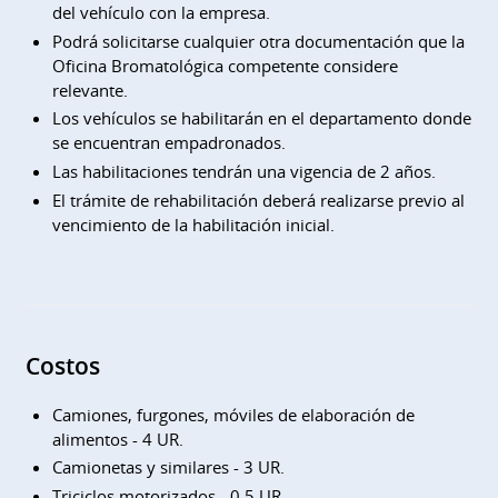
del vehículo con la empresa.
Podrá solicitarse cualquier otra documentación que la
Oficina Bromatológica competente considere
relevante.
Los vehículos se habilitarán en el departamento donde
se encuentran empadronados.
Las habilitaciones tendrán una vigencia de 2 años.
El trámite de rehabilitación deberá realizarse previo al
vencimiento de la habilitación inicial.
Costos
Camiones, furgones, móviles de elaboración de
alimentos - 4 UR.
Camionetas y similares - 3 UR.
Triciclos motorizados - 0,5 UR.