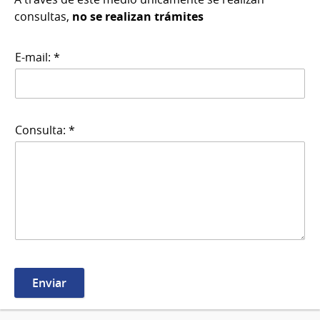
consultas,
no se realizan trámites
E-mail: *
Consulta: *