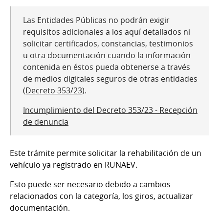
Las Entidades Públicas no podrán exigir
requisitos adicionales a los aquí detallados ni
solicitar certificados, constancias, testimonios
u otra documentación cuando la información
contenida en éstos pueda obtenerse a través
de medios digitales seguros de otras entidades
(
Decreto 353/23
).
Incumplimiento del Decreto 353/23 - Recepción
de denuncia
Este trámite permite solicitar la rehabilitación de un
vehículo ya registrado en RUNAEV.
Esto puede ser necesario debido a cambios
relacionados con la categoría, los giros, actualizar
documentación.