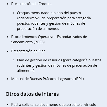
Presentación de Croquis.
Croquis mensurado o plano del puesto
rodante/móvil de preparación para categoría
puestos rodantes y gestión de móviles de
preparación de alimentos.
Procedimientos Operativos Estandarizados de
Saneamiento (POES).
Presentación de Plan.
Plan de gestión de residuos (para categoría puestos
rodantes y gestión de móviles de preparación de
alimentos).
Manual de Buenas Prácticas Logísticas (BPL).
Otros datos de interés
Podrá solicitarse documento que acredite el vinculo