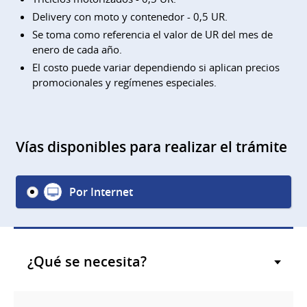
Delivery con moto y contenedor - 0,5 UR.
Se toma como referencia el valor de UR del mes de
enero de cada año.
El costo puede variar dependiendo si aplican precios
promocionales y regímenes especiales.
Vías disponibles para realizar el trámite
Por Internet
¿Qué se necesita?