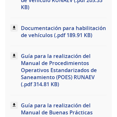
de Vehículo RUNAEV (.pdf 205.33
KB)
Documentación para habilitación
de vehículos (.pdf 189.91 KB)
Guía para la realización del
Manual de Procedimientos
Operativos Estandarizados de
Saneamiento (POES) RUNAEV
(.pdf 314.81 KB)
Guía para la realización del
Manual de Buenas Prácticas