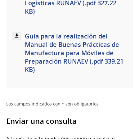
Logísticas RUNAEV (.pdf 327.22
KB)
Guía para la realización del
Manual de Buenas Prácticas de
Manufactura para Móviles de
Preparación RUNAEV (.pdf 339.21
KB)
Los campos indicados con * son obligatorios
Enviar una consulta
A través de este medio únicamente se realizan