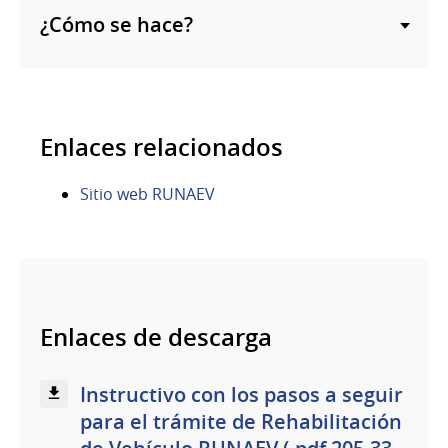
¿Cómo se hace?
Enlaces relacionados
Sitio web RUNAEV
Enlaces de descarga
Instructivo con los pasos a seguir
para el trámite de Rehabilitación